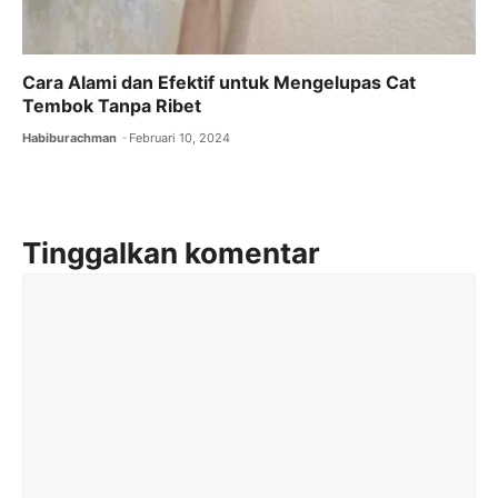
Cara Alami dan Efektif untuk Mengelupas Cat
Tembok Tanpa Ribet
Habiburachman
Februari 10, 2024
Tinggalkan komentar
Komentar