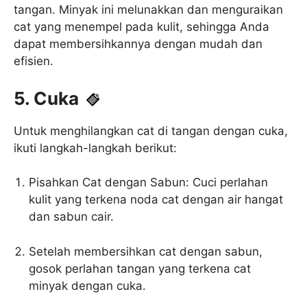
tangan. Minyak ini melunakkan dan menguraikan
cat yang menempel pada kulit, sehingga Anda
dapat membersihkannya dengan mudah dan
efisien.
5. Cuka
Untuk menghilangkan cat di tangan dengan cuka,
ikuti langkah-langkah berikut:
Pisahkan Cat dengan Sabun: Cuci perlahan
kulit yang terkena noda cat dengan air hangat
dan sabun cair.
Setelah membersihkan cat dengan sabun,
gosok perlahan tangan yang terkena cat
minyak dengan cuka.