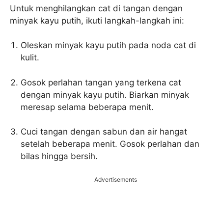
Untuk menghilangkan cat di tangan dengan
minyak kayu putih, ikuti langkah-langkah ini:
Oleskan minyak kayu putih pada noda cat di
kulit.
Gosok perlahan tangan yang terkena cat
dengan minyak kayu putih. Biarkan minyak
meresap selama beberapa menit.
Cuci tangan dengan sabun dan air hangat
setelah beberapa menit. Gosok perlahan dan
bilas hingga bersih.
Advertisements