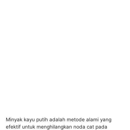
Minyak kayu putih adalah metode alami yang
efektif untuk menghilangkan noda cat pada