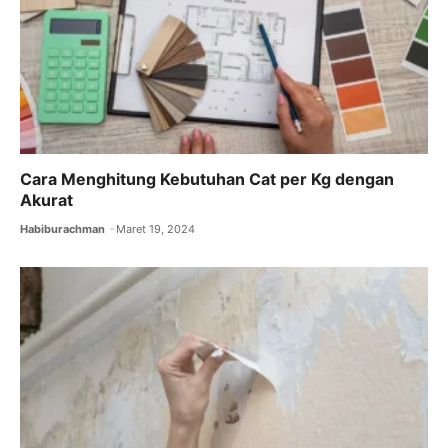
k
Cara Menghitung Kebutuhan Cat per Kg dengan
Akurat
Habiburachman
Maret 19, 2024