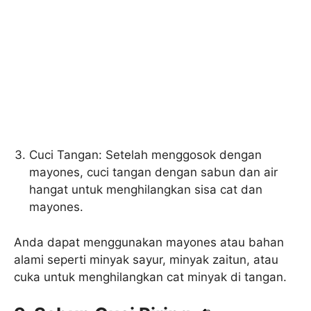
Cuci Tangan: Setelah menggosok dengan
mayones, cuci tangan dengan sabun dan air
hangat untuk menghilangkan sisa cat dan
mayones.
Anda dapat menggunakan mayones atau bahan
alami seperti minyak sayur, minyak zaitun, atau
cuka untuk menghilangkan cat minyak di tangan.