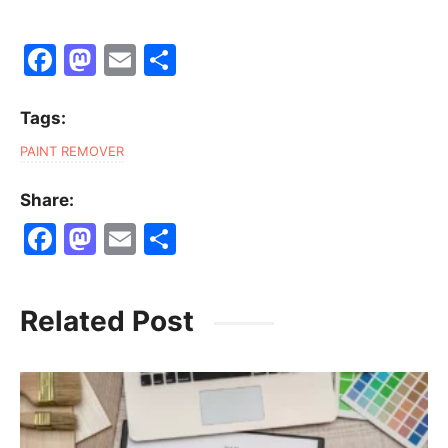
F
M
E
S
a
a
m
h
c
st
ai
ar
Tags:
e
o
l
e
PAINT REMOVER
b
d
Share:
o
o
F
M
E
S
o
n
a
a
m
h
k
c
st
ai
ar
Related Post
e
o
l
e
b
d
o
o
o
n