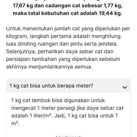
17,67 kg dan cadangan cat sebesar 1,77 kg,
maka total kebutuhan cat adalah 19,44 kg.
Untuk menentukan jumlah cat yang diperlukan per
kilogram, langkah pertama adalah menghitung
luas dinding ruangan dan pintu serta jendela.
Selanjutnya, perhatikan daya sebar cat dan
persiapan tambahan yang diperlukan sebelum
akhirnya menjumlahkannya semua.
1 kg cat bisa untuk berapa meter?
1 kg cat tembok bisa digunakan untuk
mengecat 1 meter persegi jika daya sebar cat
adalah 1 liter/m². Jadi, 1 kg cat bisa untuk 1
m².