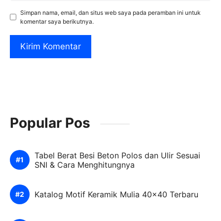
Simpan nama, email, dan situs web saya pada peramban ini untuk
komentar saya berikutnya.
Popular Pos
Tabel Berat Besi Beton Polos dan Ulir Sesuai
SNI & Cara Menghitungnya
Katalog Motif Keramik Mulia 40×40 Terbaru