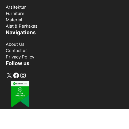
Arsitektur
Furniture
Material
Alat & Perkakas
Navigations
About Us
Contact us
Privacy Policy
Follow us
X
Facebook
Instagram