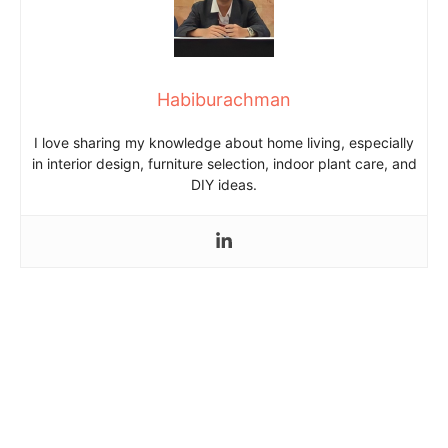
Habiburachman
I love sharing my knowledge about home living, especially
in interior design, furniture selection, indoor plant care, and
DIY ideas.