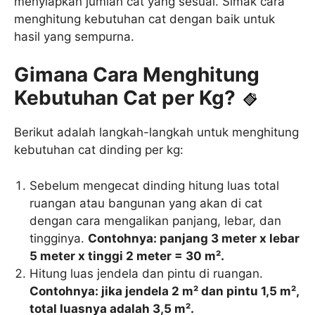
menyiapkan jumlah cat yang sesuai. Simak cara
menghitung kebutuhan cat dengan baik untuk
hasil yang sempurna.
Gimana Cara Menghitung
Kebutuhan Cat per Kg?
Berikut adalah langkah-langkah untuk menghitung
kebutuhan cat dinding per kg:
Sebelum mengecat dinding hitung luas total
ruangan atau bangunan yang akan di cat
dengan cara mengalikan panjang, lebar, dan
tingginya.
Contohnya: panjang 3 meter x lebar
5 meter x tinggi 2 meter = 30 m².
Hitung luas jendela dan pintu di ruangan.
Contohnya: jika jendela 2 m² dan pintu 1,5 m²,
total luasnya adalah 3,5 m².