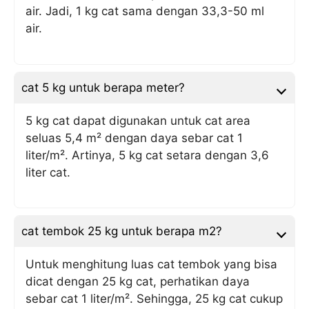
air. Jadi, 1 kg cat sama dengan 33,3-50 ml
air.
cat 5 kg untuk berapa meter?
5 kg cat dapat digunakan untuk cat area
seluas 5,4 m² dengan daya sebar cat 1
liter/m². Artinya, 5 kg cat setara dengan 3,6
liter cat.
cat tembok 25 kg untuk berapa m2?
Untuk menghitung luas cat tembok yang bisa
dicat dengan 25 kg cat, perhatikan daya
sebar cat 1 liter/m². Sehingga, 25 kg cat cukup