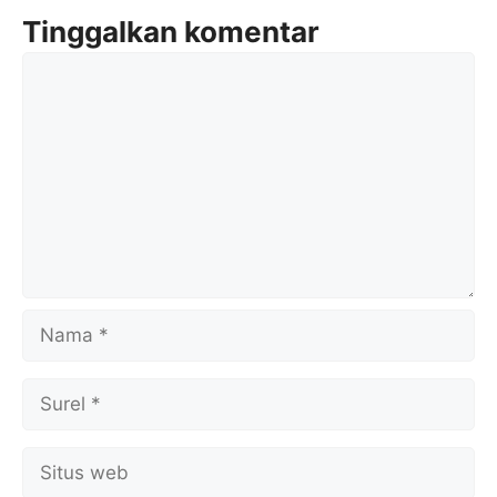
Tinggalkan komentar
Komentar
Nama
Surel
Situs
web