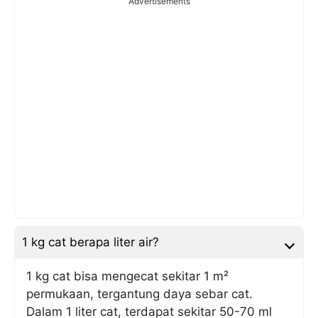
Advertisements
1 kg cat berapa liter air?
1 kg cat bisa mengecat sekitar 1 m²
permukaan, tergantung daya sebar cat.
Dalam 1 liter cat, terdapat sekitar 50-70 ml