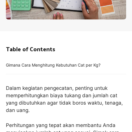
Table of Contents
Gimana Cara Menghitung Kebutuhan Cat per Kg?
Dalam kegiatan pengecatan, penting untuk
memperhitungkan biaya tukang dan jumlah cat
yang dibutuhkan agar tidak boros waktu, tenaga,
dan uang.
Perhitungan yang tepat akan membantu Anda