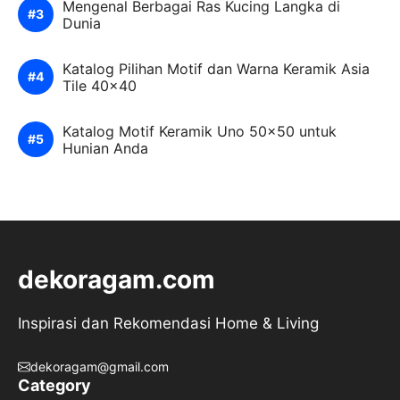
Mengenal Berbagai Ras Kucing Langka di
Dunia
Katalog Pilihan Motif dan Warna Keramik Asia
Tile 40×40
Katalog Motif Keramik Uno 50×50 untuk
Hunian Anda
dekoragam.com
Inspirasi dan Rekomendasi Home & Living
dekoragam@gmail.com
Category