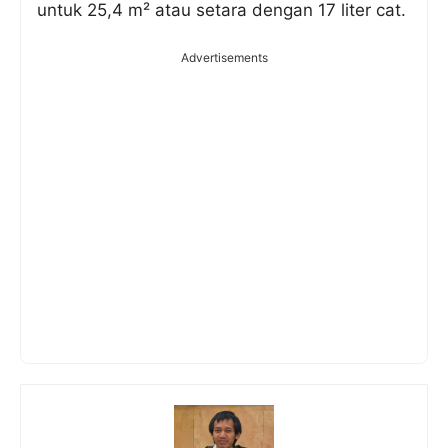
untuk 25,4 m² atau setara dengan 17 liter cat.
Advertisements