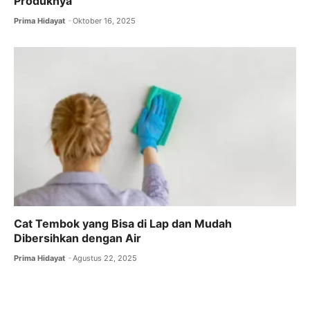
Produknya
Prima Hidayat
Oktober 16, 2025
Cat Tembok yang Bisa di Lap dan Mudah
Dibersihkan dengan Air
Prima Hidayat
Agustus 22, 2025