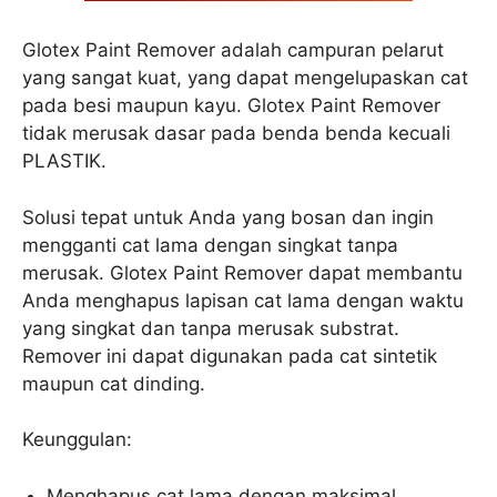
Glotex Paint Remover adalah campuran pelarut
yang sangat kuat, yang dapat mengelupaskan cat
pada besi maupun kayu. Glotex Paint Remover
tidak merusak dasar pada benda benda kecuali
PLASTIK.
Solusi tepat untuk Anda yang bosan dan ingin
mengganti cat lama dengan singkat tanpa
merusak. Glotex Paint Remover dapat membantu
Anda menghapus lapisan cat lama dengan waktu
yang singkat dan tanpa merusak substrat.
Remover ini dapat digunakan pada cat sintetik
maupun cat dinding.
Keunggulan:
Menghapus cat lama dengan maksimal