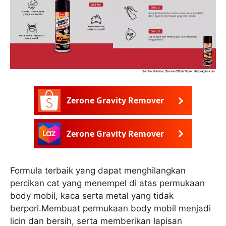
Zerone Gravity Remover
Zerone Gravity Remover
Formula terbaik yang dapat menghilangkan
percikan cat yang menempel di atas permukaan
body mobil, kaca serta metal yang tidak
berpori.Membuat permukaan body mobil menjadi
licin dan bersih, serta memberikan lapisan