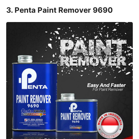
3. Penta Paint Remover 9690