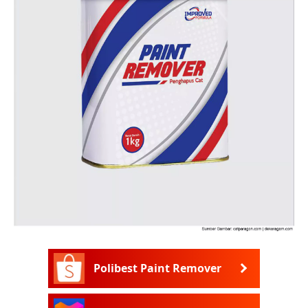
Polibest Paint Remover