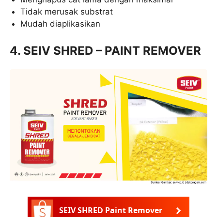
Tidak merusak substrat
Mudah diaplikasikan
4. SEIV SHRED – PAINT REMOVER
SEIV SHRED Paint Remover