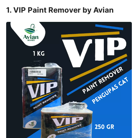
1. VIP Paint Remover by Avian