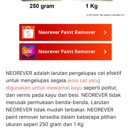
Neorever Paint Remover
Neorever Paint Remover
NEOREVER adalah larutan pengelupas cat efektif
untuk mengelupas segala
jenis cat yang
digunakan untuk mewarnai kayu
seperti politur,
dan vernis pada kayu dan besi. NEOREVER tidak
merusak permukaan benda-benda. Larutan
NEOREVER tidak mudah terbakar. NEOREVER
paint remover tersedia dalam beberapa pilihan
ukuran seperi 250 gram dan 1 Kg