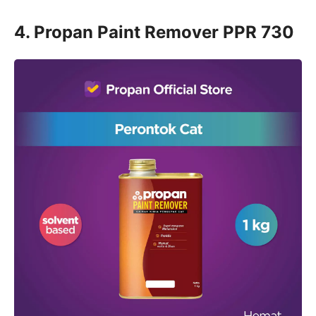
4. Propan Paint Remover PPR 730