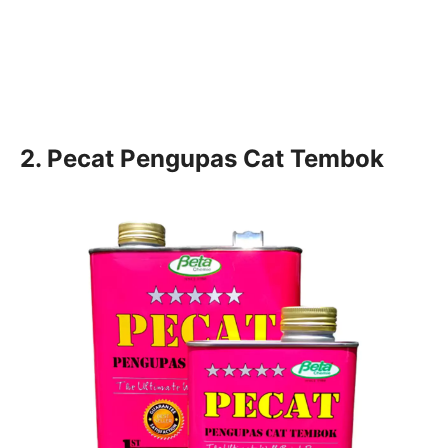
2. Pecat Pengupas Cat Tembok