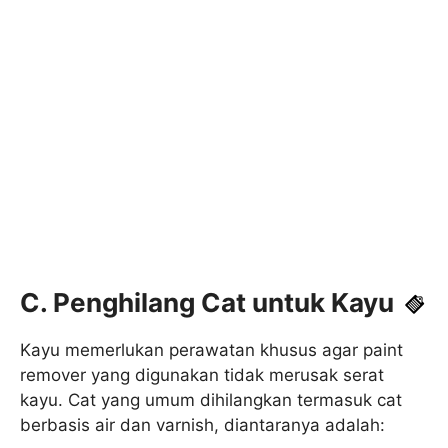
C. Penghilang Cat untuk Kayu
Kayu memerlukan perawatan khusus agar paint
remover yang digunakan tidak merusak serat
kayu. Cat yang umum dihilangkan termasuk cat
berbasis air dan varnish, diantaranya adalah: