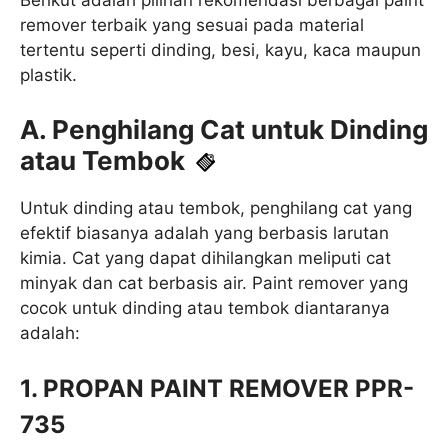
Berikut adalah pilihan rekomendasi berbagai paint
remover terbaik yang sesuai pada material
tertentu seperti dinding, besi, kayu, kaca maupun
plastik.
A. Penghilang Cat untuk Dinding
atau Tembok
Untuk dinding atau tembok, penghilang cat yang
efektif biasanya adalah yang berbasis larutan
kimia. Cat yang dapat dihilangkan meliputi cat
minyak dan cat berbasis air. Paint remover yang
cocok untuk dinding atau tembok diantaranya
adalah:
1. PROPAN PAINT REMOVER PPR-
735