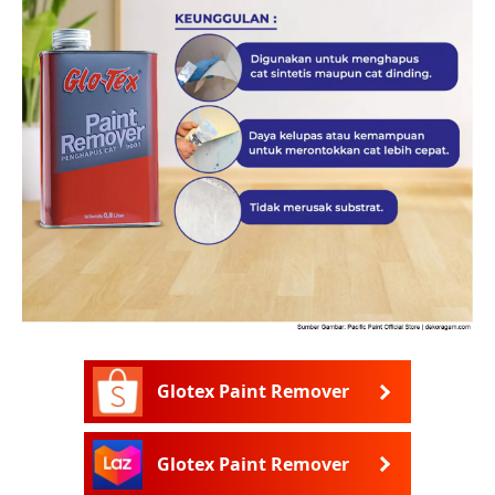
Glotex Paint Remover
Glotex Paint Remover