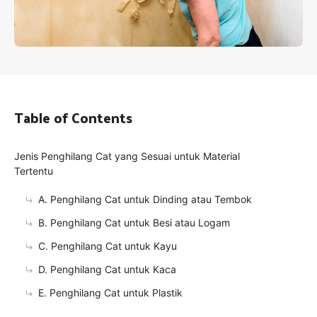
Table of Contents
Jenis Penghilang Cat yang Sesuai untuk Material
Tertentu
A. Penghilang Cat untuk Dinding atau Tembok
B. Penghilang Cat untuk Besi atau Logam
C. Penghilang Cat untuk Kayu
D. Penghilang Cat untuk Kaca
E. Penghilang Cat untuk Plastik