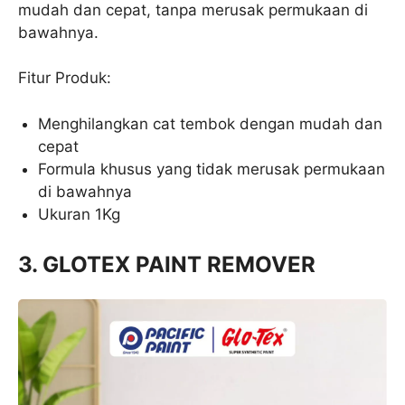
mudah dan cepat, tanpa merusak permukaan di
bawahnya.
Fitur Produk:
Menghilangkan cat tembok dengan mudah dan
cepat
Formula khusus yang tidak merusak permukaan
di bawahnya
Ukuran 1Kg
3. GLOTEX PAINT REMOVER