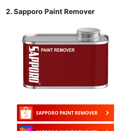
2. Sapporo Paint Remover
SAPPORO PAINT REMOVER