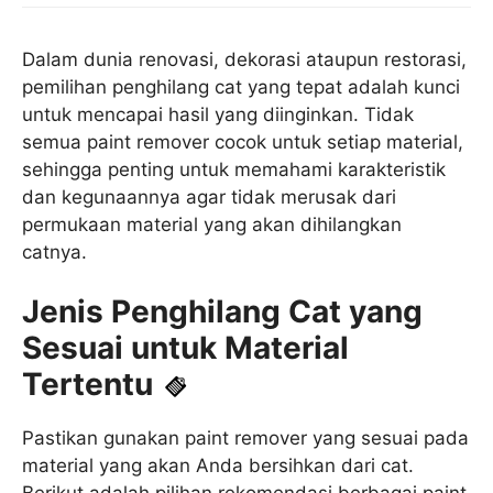
Dalam dunia renovasi, dekorasi ataupun restorasi,
pemilihan penghilang cat yang tepat adalah kunci
untuk mencapai hasil yang diinginkan. Tidak
semua paint remover cocok untuk setiap material,
sehingga penting untuk memahami karakteristik
dan kegunaannya agar tidak merusak dari
permukaan material yang akan dihilangkan
catnya.
Jenis Penghilang Cat yang
Sesuai untuk Material
Tertentu
Pastikan gunakan paint remover yang sesuai pada
material yang akan Anda bersihkan dari cat.