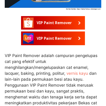
VIP Paint Remover
VIP Paint Remover
VIP Paint Remover adalah campuran pengelupas
cat yang efektif untuk
menghilangkan/mengelupaskan cat enamel,
lacquer, baking, printing, politur,
vernis kayu
dan
lain-lain pada permukaan besi atau kayu.
Penggunaan VIP Paint Remover tidak merusak
permukaan besi dan kayu, sangat praktis,
menghemat waktu dan tenaga kerja serta dapat
meningkatkan produktivitas pekerjaan Bekas cat