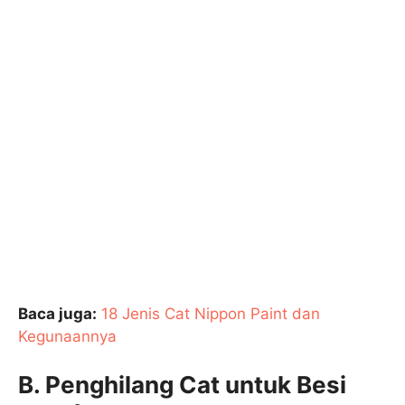
Baca juga:
18 Jenis Cat Nippon Paint dan
Kegunaannya
B. Penghilang Cat untuk Besi