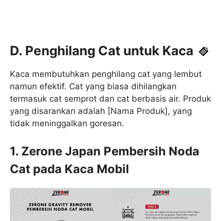
D. Penghilang Cat untuk Kaca
Kaca membutuhkan penghilang cat yang lembut
namun efektif. Cat yang biasa dihilangkan
termasuk cat semprot dan cat berbasis air. Produk
yang disarankan adalah [Nama Produk], yang
tidak meninggalkan goresan.
1. Zerone Japan Pembersih Noda
Cat pada Kaca Mobil