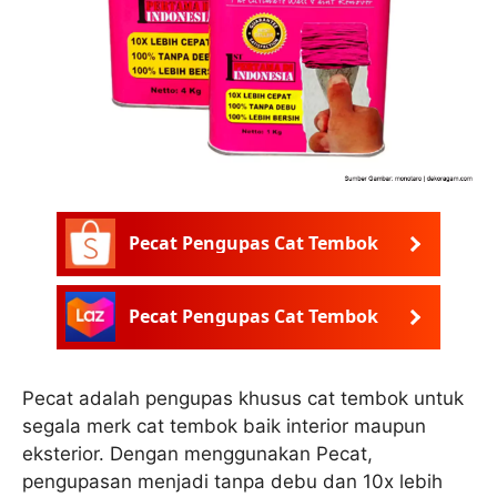
Pecat Pengupas Cat Tembok
Pecat Pengupas Cat Tembok
Pecat adalah pengupas khusus cat tembok untuk
segala merk cat tembok baik interior maupun
eksterior. Dengan menggunakan Pecat,
pengupasan menjadi tanpa debu dan 10x lebih