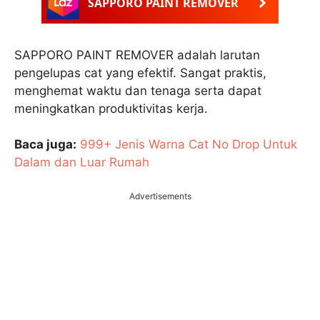
SAPPORO PAINT REMOVER
SAPPORO PAINT REMOVER adalah larutan
pengelupas cat yang efektif. Sangat praktis,
menghemat waktu dan tenaga serta dapat
meningkatkan produktivitas kerja.
Baca juga:
999+ Jenis Warna Cat No Drop Untuk
Dalam dan Luar Rumah
Advertisements