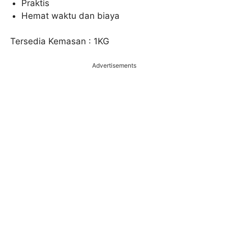
Praktis
Hemat waktu dan biaya
Tersedia Kemasan : 1KG
Advertisements