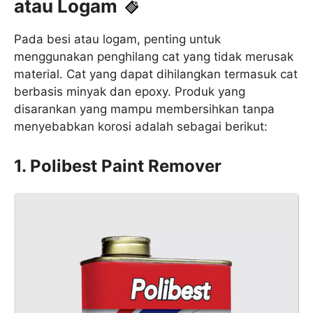
atau Logam
Pada besi atau logam, penting untuk
menggunakan penghilang cat yang tidak merusak
material. Cat yang dapat dihilangkan termasuk cat
berbasis minyak dan epoxy. Produk yang
disarankan yang mampu membersihkan tanpa
menyebabkan korosi adalah sebagai berikut:
1. Polibest Paint Remover