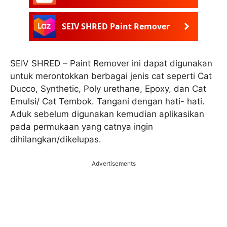
SEIV SHRED Paint Remover
SEIV SHRED – Paint Remover ini dapat digunakan
untuk merontokkan berbagai jenis cat seperti Cat
Ducco, Synthetic, Poly urethane, Epoxy, dan Cat
Emulsi/ Cat Tembok. Tangani dengan hati- hati.
Aduk sebelum digunakan kemudian aplikasikan
pada permukaan yang catnya ingin
dihilangkan/dikelupas.
Advertisements