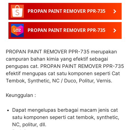
PROPAN PAINT REMOVER PPR-735
PROPAN PAINT REMOVER PPR-735
PROPAN PAINT REMOVER PPR-735 merupakan
campuran bahan kimia yang efektif sebagai
pengupas cat. PROPAN PAINT REMOVER PPR-735
efektif mengupas cat satu komponen seperti Cat
Tembok, Synthetic, NC / Duco, Politur, Vernis.
Keunggulan :
Dapat mengelupas berbagai macam jenis cat
satu komponen seperti cat tembok, synthetic,
NC, politur, dll.