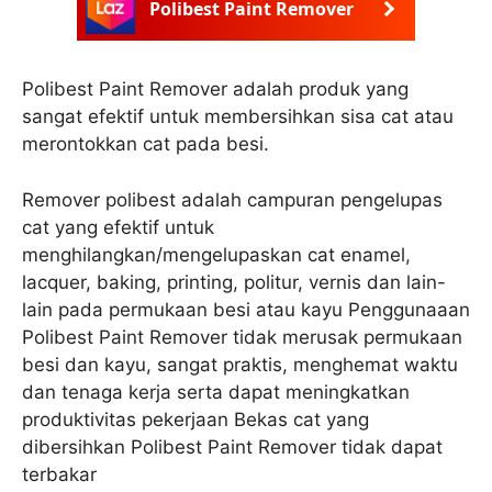
Polibest Paint Remover
Polibest Paint Remover adalah produk yang
sangat efektif untuk membersihkan sisa cat atau
merontokkan cat pada besi.
Remover polibest adalah campuran pengelupas
cat yang efektif untuk
menghilangkan/mengelupaskan cat enamel,
lacquer, baking, printing, politur, vernis dan lain-
lain pada permukaan besi atau kayu Penggunaaan
Polibest Paint Remover tidak merusak permukaan
besi dan kayu, sangat praktis, menghemat waktu
dan tenaga kerja serta dapat meningkatkan
produktivitas pekerjaan Bekas cat yang
dibersihkan Polibest Paint Remover tidak dapat
terbakar