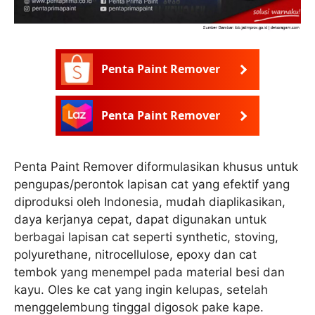
Penta Paint Remover
Penta Paint Remover
Penta Paint Remover diformulasikan khusus untuk
pengupas/perontok lapisan cat yang efektif yang
diproduksi oleh Indonesia, mudah diaplikasikan,
daya kerjanya cepat, dapat digunakan untuk
berbagai lapisan cat seperti synthetic, stoving,
polyurethane, nitrocellulose, epoxy dan cat
tembok yang menempel pada material besi dan
kayu. Oles ke cat yang ingin kelupas, setelah
menggelembung tinggal digosok pake kape.