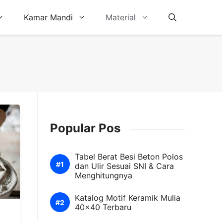
Kamar Mandi
Material
Popular Pos
Tabel Berat Besi Beton Polos
dan Ulir Sesuai SNI & Cara
Menghitungnya
Katalog Motif Keramik Mulia
40×40 Terbaru