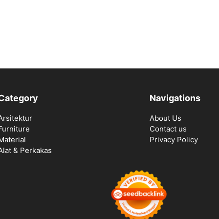
Category
Navigations
Arsitektur
About Us
Furniture
Contact us
Material
Privacy Policy
Alat & Perkakas