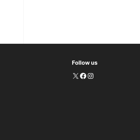
Follow us
X
Facebook
Instagram