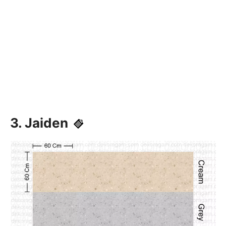
3. Jaiden