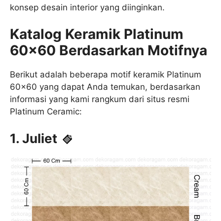
konsep desain interior yang diinginkan.
Katalog Keramik Platinum
60×60 Berdasarkan Motifnya
Berikut adalah beberapa motif keramik Platinum
60×60 yang dapat Anda temukan, berdasarkan
informasi yang kami rangkum dari situs resmi
Platinum Ceramic:
1. Juliet