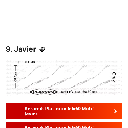
9. Javier
Keramik Platinum 60x60 Motif
Javier
Keramik Platinum 60x60 Motif