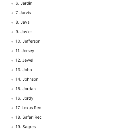
6. Jardin
7. Jarvis
8. Java
9. Javier
10. Jefferson
11. Jersey
12. Jewel
13. Joba
14. Johnson
15. Jordan
16. Jordy
17. Lexus Rec
18. Safari Rec
19. Sagres