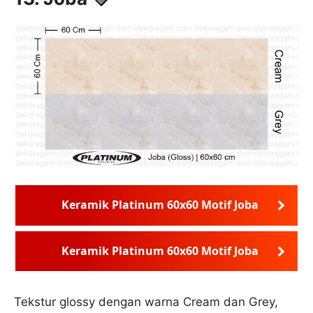
Keramik Platinum 60x60 Motif Joba
Keramik Platinum 60x60 Motif Joba
Tekstur glossy dengan warna Cream dan Grey,