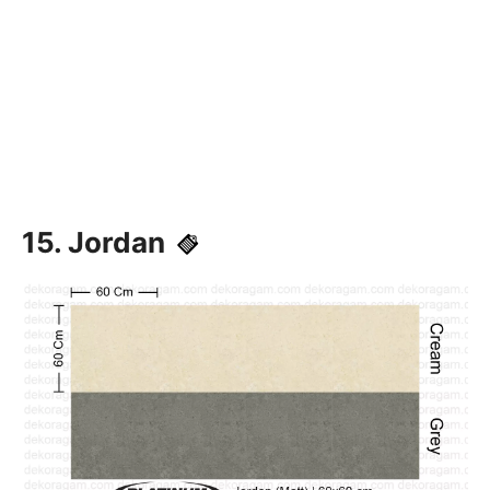
15. Jordan