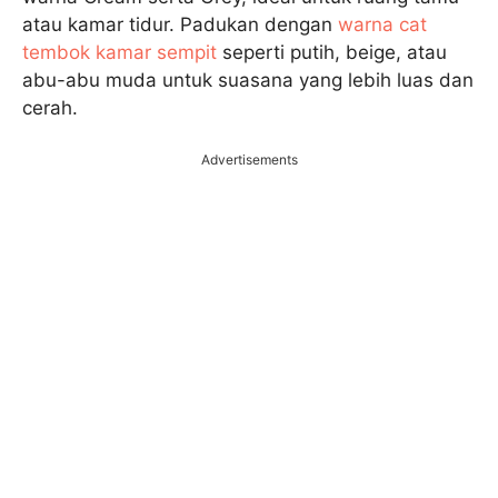
atau kamar tidur. Padukan dengan
warna cat
tembok kamar sempit
seperti putih, beige, atau
abu-abu muda untuk suasana yang lebih luas dan
cerah.
Advertisements