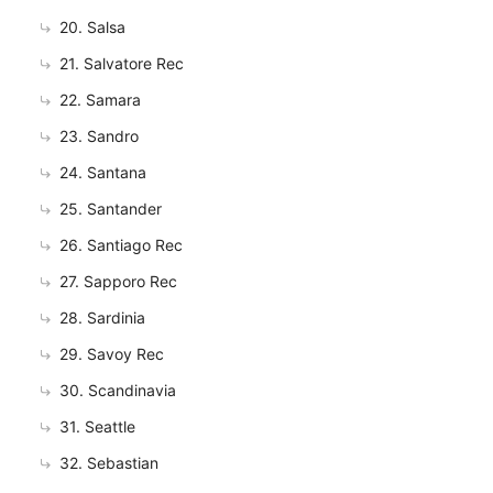
20. Salsa
21. Salvatore Rec
22. Samara
23. Sandro
24. Santana
25. Santander
26. Santiago Rec
27. Sapporo Rec
28. Sardinia
29. Savoy Rec
30. Scandinavia
31. Seattle
32. Sebastian