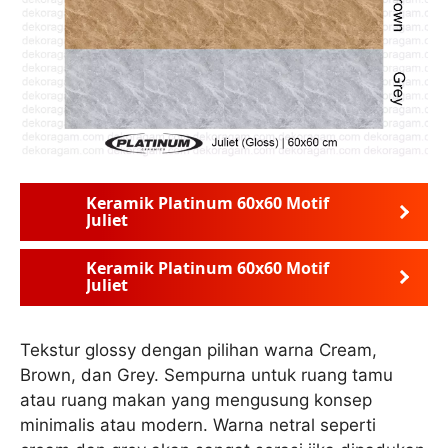
Keramik Platinum 60x60 Motif
Juliet
Keramik Platinum 60x60 Motif
Juliet
Tekstur glossy dengan pilihan warna Cream,
Brown, dan Grey. Sempurna untuk ruang tamu
atau ruang makan yang mengusung konsep
minimalis atau modern. Warna netral seperti