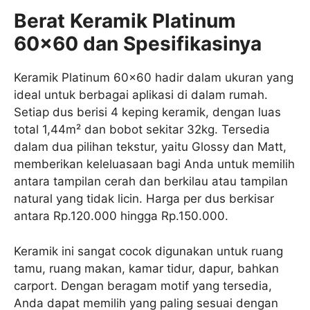
Berat Keramik Platinum
60×60 dan Spesifikasinya
Keramik Platinum 60×60 hadir dalam ukuran yang
ideal untuk berbagai aplikasi di dalam rumah.
Setiap dus berisi 4 keping keramik, dengan luas
total 1,44m² dan bobot sekitar 32kg. Tersedia
dalam dua pilihan tekstur, yaitu Glossy dan Matt,
memberikan keleluasaan bagi Anda untuk memilih
antara tampilan cerah dan berkilau atau tampilan
natural yang tidak licin. Harga per dus berkisar
antara Rp.120.000 hingga Rp.150.000.
Keramik ini sangat cocok digunakan untuk ruang
tamu, ruang makan, kamar tidur, dapur, bahkan
carport. Dengan beragam motif yang tersedia,
Anda dapat memilih yang paling sesuai dengan