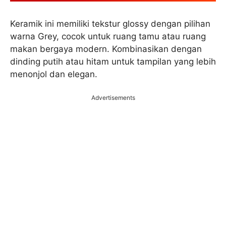
Keramik ini memiliki tekstur glossy dengan pilihan
warna Grey, cocok untuk ruang tamu atau ruang
makan bergaya modern. Kombinasikan dengan
dinding putih atau hitam untuk tampilan yang lebih
menonjol dan elegan.
Advertisements