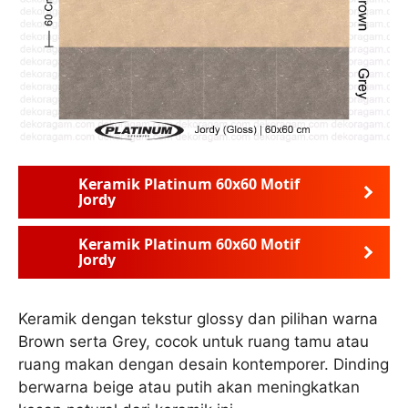
Keramik Platinum 60x60 Motif
Jordy
Keramik Platinum 60x60 Motif
Jordy
Keramik dengan tekstur glossy dan pilihan warna
Brown serta Grey, cocok untuk ruang tamu atau
ruang makan dengan desain kontemporer. Dinding
berwarna beige atau putih akan meningkatkan