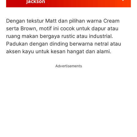
Jackson
Dengan tekstur Matt dan pilihan warna Cream
serta Brown, motif ini cocok untuk dapur atau
ruang makan bergaya rustic atau industrial.
Padukan dengan dinding berwarna netral atau
aksen kayu untuk kesan hangat dan alami.
Advertisements