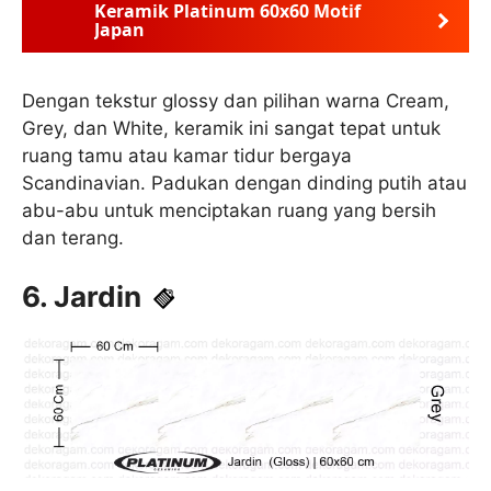
Keramik Platinum 60x60 Motif
Japan
Dengan tekstur glossy dan pilihan warna Cream,
Grey, dan White, keramik ini sangat tepat untuk
ruang tamu atau kamar tidur bergaya
Scandinavian. Padukan dengan dinding putih atau
abu-abu untuk menciptakan ruang yang bersih
dan terang.
6. Jardin