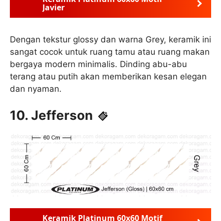
Javier
Dengan tekstur glossy dan warna Grey, keramik ini
sangat cocok untuk ruang tamu atau ruang makan
bergaya modern minimalis. Dinding abu-abu
terang atau putih akan memberikan kesan elegan
dan nyaman.
10. Jefferson
Keramik Platinum 60x60 Motif