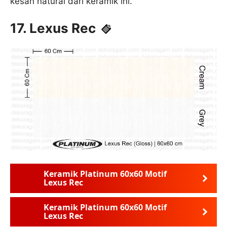
kesan natural dari keramik ini.
17. Lexus Rec
Keramik Platinum 60x60 Motif
Lexus Rec
Keramik Platinum 60x60 Motif
Lexus Rec