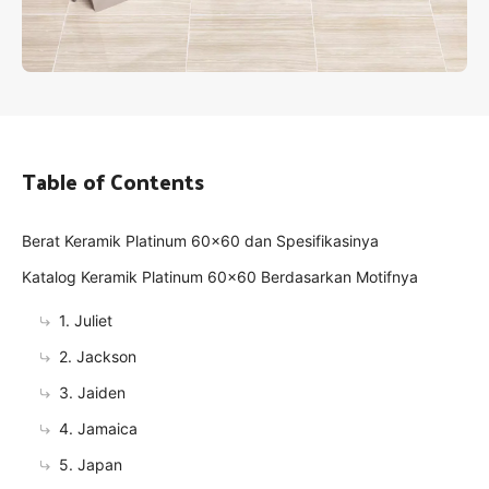
Table of Contents
Berat Keramik Platinum 60x60 dan Spesifikasinya
Katalog Keramik Platinum 60x60 Berdasarkan Motifnya
1. Juliet
2. Jackson
3. Jaiden
4. Jamaica
5. Japan