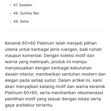
47. Sweden
48. Sydney Rec
49. Seine
Keramik 60×60 Platinum telah menjadi pilihan
utama untuk berbagai jenis ruangan, baik rumah
maupun komersial. Dengan koleksi motif dan
warna yang melimpah, produk ini mampu
menyesuaikan dengan berbagai kebutuhan
desain interior, memberikan sentuhan modern dan
elegan pada setiap sudut. Dalam artikel ini, kami
akan menyajikan katalog motif dan warna keramik
Platinum 60×60, serta memberikan rekomendasi
pemilihan motif yang sesuai dengan lokasi serta
gaya arsitektur tertentu.