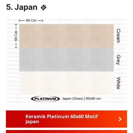
5. Japan
Keramik Platinum 60x60 Motif
Japan