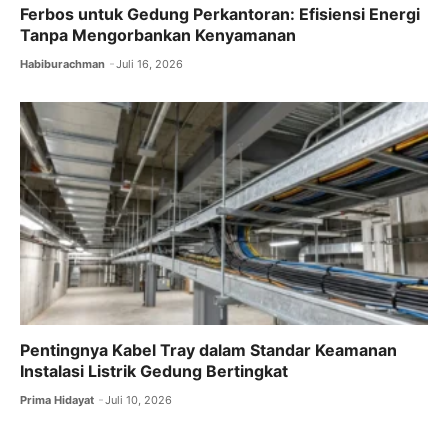
Ferbos untuk Gedung Perkantoran: Efisiensi Energi
Tanpa Mengorbankan Kenyamanan
Habiburachman
Juli 16, 2026
Pentingnya Kabel Tray dalam Standar Keamanan
Instalasi Listrik Gedung Bertingkat
Prima Hidayat
Juli 10, 2026