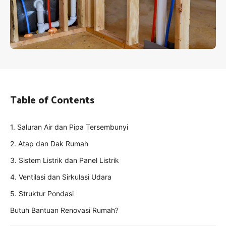
Table of Contents
1. Saluran Air dan Pipa Tersembunyi
2. Atap dan Dak Rumah
3. Sistem Listrik dan Panel Listrik
4. Ventilasi dan Sirkulasi Udara
5. Struktur Pondasi
Butuh Bantuan Renovasi Rumah?