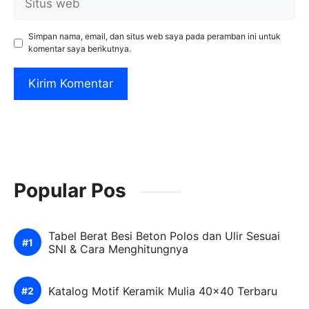
web
Simpan nama, email, dan situs web saya pada peramban ini untuk
komentar saya berikutnya.
Popular Pos
Tabel Berat Besi Beton Polos dan Ulir Sesuai
SNI & Cara Menghitungnya
Katalog Motif Keramik Mulia 40×40 Terbaru