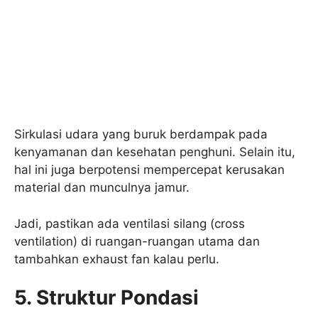
Sirkulasi udara yang buruk berdampak pada
kenyamanan dan kesehatan penghuni. Selain itu,
hal ini juga berpotensi mempercepat kerusakan
material dan munculnya jamur.
Jadi, pastikan ada ventilasi silang (cross
ventilation) di ruangan-ruangan utama dan
tambahkan exhaust fan kalau perlu.
5. Struktur Pondasi