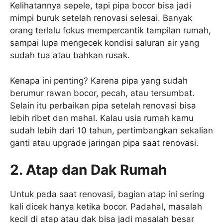
Kelihatannya sepele, tapi pipa bocor bisa jadi
mimpi buruk setelah renovasi selesai. Banyak
orang terlalu fokus mempercantik tampilan rumah,
sampai lupa mengecek kondisi saluran air yang
sudah tua atau bahkan rusak.
Kenapa ini penting? Karena pipa yang sudah
berumur rawan bocor, pecah, atau tersumbat.
Selain itu perbaikan pipa setelah renovasi bisa
lebih ribet dan mahal. Kalau usia rumah kamu
sudah lebih dari 10 tahun, pertimbangkan sekalian
ganti atau upgrade jaringan pipa saat renovasi.
2. Atap dan Dak Rumah
Untuk pada saat renovasi, bagian atap ini sering
kali dicek hanya ketika bocor. Padahal, masalah
kecil di atap atau dak bisa jadi masalah besar