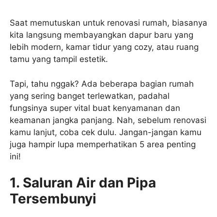
Saat memutuskan untuk renovasi rumah, biasanya
kita langsung membayangkan dapur baru yang
lebih modern, kamar tidur yang cozy, atau ruang
tamu yang tampil estetik.
Tapi, tahu nggak? Ada beberapa bagian rumah
yang sering banget terlewatkan, padahal
fungsinya super vital buat kenyamanan dan
keamanan jangka panjang. Nah, sebelum renovasi
kamu lanjut, coba cek dulu. Jangan-jangan kamu
juga hampir lupa memperhatikan 5 area penting
ini!
1. Saluran Air dan Pipa
Tersembunyi