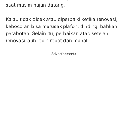
saat musim hujan datang.
Kalau tidak dicek atau diperbaiki ketika renovasi,
kebocoran bisa merusak plafon, dinding, bahkan
perabotan. Selain itu, perbaikan atap setelah
renovasi jauh lebih repot dan mahal.
Advertisements