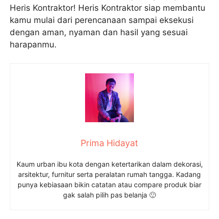
Heris Kontraktor! Heris Kontraktor siap membantu
kamu mulai dari perencanaan sampai eksekusi
dengan aman, nyaman dan hasil yang sesuai
harapanmu.
Prima Hidayat
Kaum urban ibu kota dengan ketertarikan dalam dekorasi,
arsitektur, furnitur serta peralatan rumah tangga. Kadang
punya kebiasaan bikin catatan atau compare produk biar
gak salah pilih pas belanja 🙂