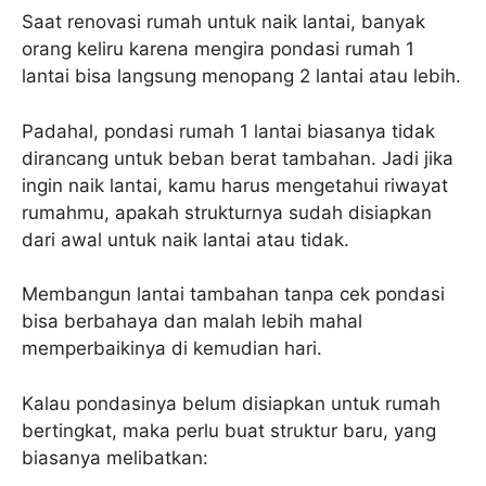
Saat renovasi rumah untuk naik lantai, banyak
orang keliru karena mengira pondasi rumah 1
lantai bisa langsung menopang 2 lantai atau lebih.
Padahal, pondasi rumah 1 lantai biasanya tidak
dirancang untuk beban berat tambahan. Jadi jika
ingin naik lantai, kamu harus mengetahui riwayat
rumahmu, apakah strukturnya sudah disiapkan
dari awal untuk naik lantai atau tidak.
Membangun lantai tambahan tanpa cek pondasi
bisa berbahaya dan malah lebih mahal
memperbaikinya di kemudian hari.
Kalau pondasinya belum disiapkan untuk rumah
bertingkat, maka perlu buat struktur baru, yang
biasanya melibatkan: