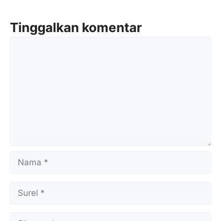
Tinggalkan komentar
Komentar
Nama
Surel
Situs