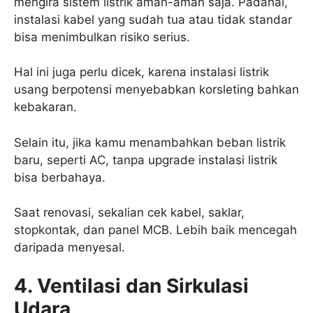
mengira sistem listrik aman-aman saja. Padahal,
instalasi kabel yang sudah tua atau tidak standar
bisa menimbulkan risiko serius.
Hal ini juga perlu dicek, karena instalasi listrik
usang berpotensi menyebabkan korsleting bahkan
kebakaran.
Selain itu, jika kamu menambahkan beban listrik
baru, seperti AC, tanpa upgrade instalasi listrik
bisa berbahaya.
Saat renovasi, sekalian cek kabel, saklar,
stopkontak, dan panel MCB. Lebih baik mencegah
daripada menyesal.
4. Ventilasi dan Sirkulasi
Udara