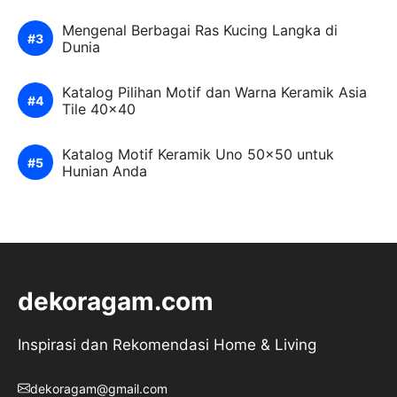
Mengenal Berbagai Ras Kucing Langka di
Dunia
Katalog Pilihan Motif dan Warna Keramik Asia
Tile 40×40
Katalog Motif Keramik Uno 50×50 untuk
Hunian Anda
dekoragam.com
Inspirasi dan Rekomendasi Home & Living
dekoragam@gmail.com