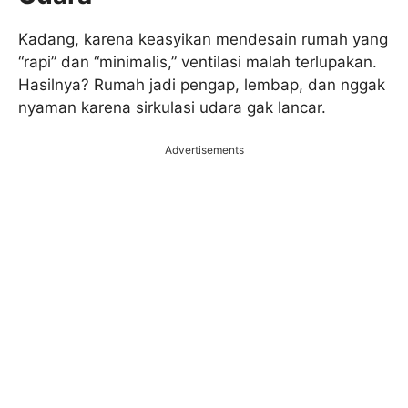
Kadang, karena keasyikan mendesain rumah yang
“rapi” dan “minimalis,” ventilasi malah terlupakan.
Hasilnya? Rumah jadi pengap, lembap, dan nggak
nyaman karena sirkulasi udara gak lancar.
Advertisements