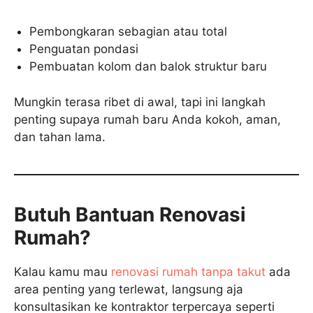
Pembongkaran sebagian atau total
Penguatan pondasi
Pembuatan kolom dan balok struktur baru
Mungkin terasa ribet di awal, tapi ini langkah
penting supaya rumah baru Anda kokoh, aman,
dan tahan lama.
Butuh Bantuan Renovasi
Rumah?
Kalau kamu mau
renovasi rumah tanpa takut
ada
area penting yang terlewat, langsung aja
konsultasikan ke kontraktor terpercaya seperti