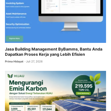
Jasa Building Management ByBamms, Bantu Anda
Dapatkan Proses Kerja yang Lebih Efisien
Prima Hidayat
Juli 27, 2026