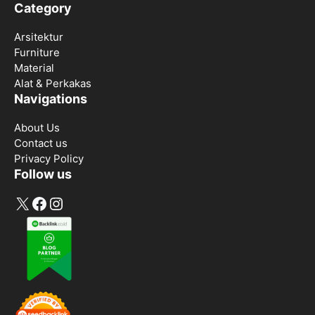
Category
Arsitektur
Furniture
Material
Alat & Perkakas
Navigations
About Us
Contact us
Privacy Policy
Follow us
X
Facebook
Instagram