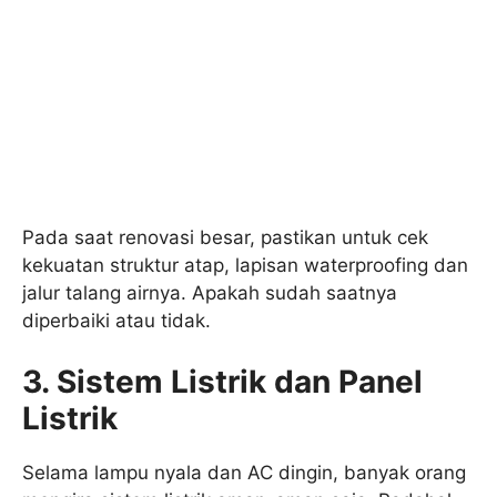
Pada saat renovasi besar, pastikan untuk cek
kekuatan struktur atap, lapisan waterproofing dan
jalur talang airnya. Apakah sudah saatnya
diperbaiki atau tidak.
3. Sistem Listrik dan Panel
Listrik
Selama lampu nyala dan AC dingin, banyak orang