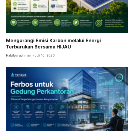
Mengurangi Emisi Karbon melalui Energi
Terbarukan Bersama HIJAU
Habiburachman
Juli 16, 2026