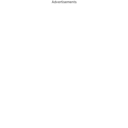
Advertisements