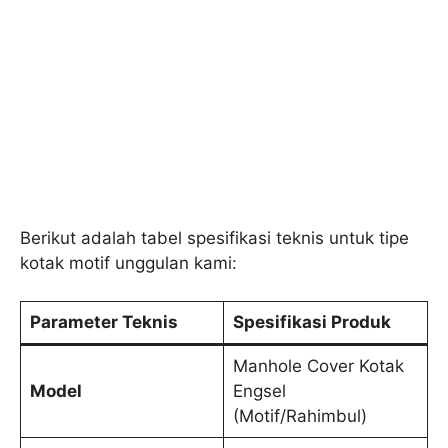
Berikut adalah tabel spesifikasi teknis untuk tipe
kotak motif unggulan kami:
Parameter Teknis
Spesifikasi Produk
Manhole Cover Kotak
Model
Engsel
(Motif/Rahimbul)