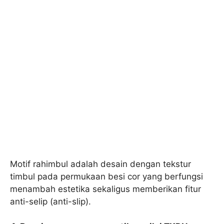
Motif rahimbul adalah desain dengan tekstur
timbul pada permukaan besi cor yang berfungsi
menambah estetika sekaligus memberikan fitur
anti-selip (anti-slip).