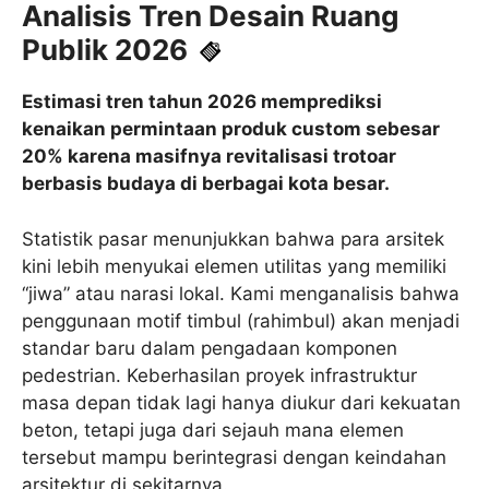
Analisis Tren Desain Ruang
Publik 2026
Estimasi tren tahun 2026 memprediksi
kenaikan permintaan produk custom sebesar
20% karena masifnya revitalisasi trotoar
berbasis budaya di berbagai kota besar.
Statistik pasar menunjukkan bahwa para arsitek
kini lebih menyukai elemen utilitas yang memiliki
“jiwa” atau narasi lokal. Kami menganalisis bahwa
penggunaan motif timbul (rahimbul) akan menjadi
standar baru dalam pengadaan komponen
pedestrian. Keberhasilan proyek infrastruktur
masa depan tidak lagi hanya diukur dari kekuatan
beton, tetapi juga dari sejauh mana elemen
tersebut mampu berintegrasi dengan keindahan
arsitektur di sekitarnya.