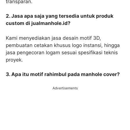
transparan.
2. Jasa apa saja yang tersedia untuk produk
custom di jualmanhole.id?
Kami menyediakan jasa desain motif 3D,
pembuatan cetakan khusus logo instansi, hingga
jasa pengecoran logam sesuai spesifikasi teknis
proyek.
3. Apa itu motif rahimbul pada manhole cover?
Advertisements