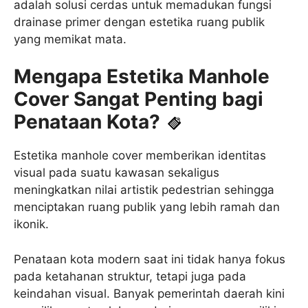
adalah solusi cerdas untuk memadukan fungsi
drainase primer dengan estetika ruang publik
yang memikat mata.
Mengapa Estetika Manhole
Cover Sangat Penting bagi
Penataan Kota?
Estetika manhole cover memberikan identitas
visual pada suatu kawasan sekaligus
meningkatkan nilai artistik pedestrian sehingga
menciptakan ruang publik yang lebih ramah dan
ikonik.
Penataan kota modern saat ini tidak hanya fokus
pada ketahanan struktur, tetapi juga pada
keindahan visual. Banyak pemerintah daerah kini