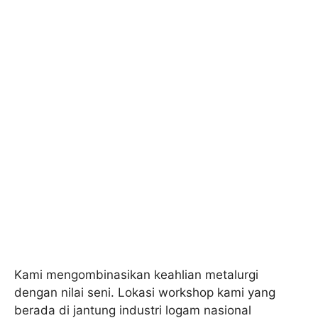
Kami mengombinasikan keahlian metalurgi
dengan nilai seni. Lokasi workshop kami yang
berada di jantung industri logam nasional