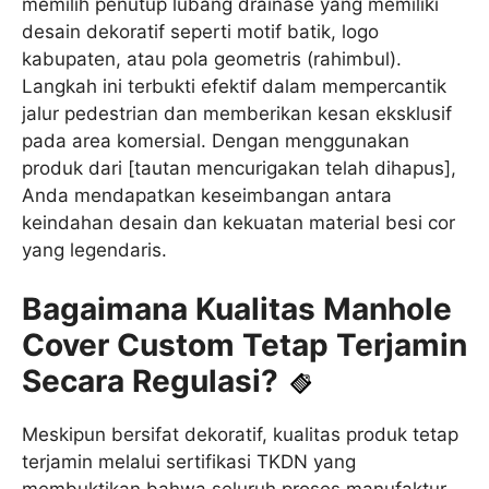
memilih penutup lubang drainase yang memiliki
desain dekoratif seperti motif batik, logo
kabupaten, atau pola geometris (rahimbul).
Langkah ini terbukti efektif dalam mempercantik
jalur pedestrian dan memberikan kesan eksklusif
pada area komersial. Dengan menggunakan
produk dari [tautan mencurigakan telah dihapus],
Anda mendapatkan keseimbangan antara
keindahan desain dan kekuatan material besi cor
yang legendaris.
Bagaimana Kualitas Manhole
Cover Custom Tetap Terjamin
Secara Regulasi?
Meskipun bersifat dekoratif, kualitas produk tetap
terjamin melalui sertifikasi TKDN yang