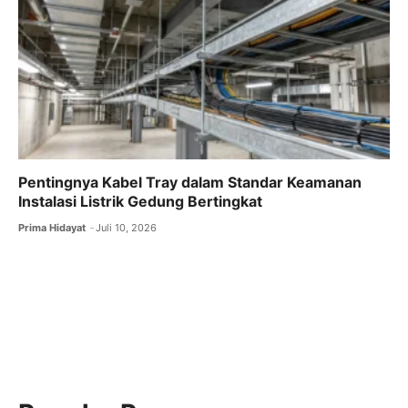
Pentingnya Kabel Tray dalam Standar Keamanan
Instalasi Listrik Gedung Bertingkat
Prima Hidayat
Juli 10, 2026