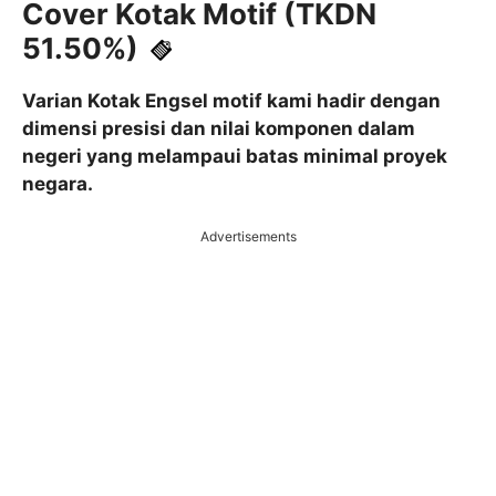
Cover Kotak Motif (TKDN
51.50%)
Varian Kotak Engsel motif kami hadir dengan
dimensi presisi dan nilai komponen dalam
negeri yang melampaui batas minimal proyek
negara.
Advertisements