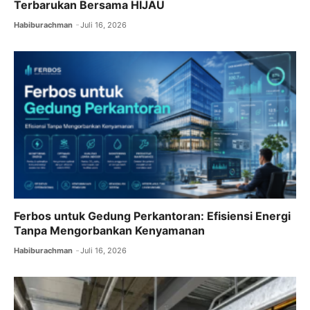
Terbarukan Bersama HIJAU
Habiburachman
Juli 16, 2026
Ferbos untuk Gedung Perkantoran: Efisiensi Energi
Tanpa Mengorbankan Kenyamanan
Habiburachman
Juli 16, 2026