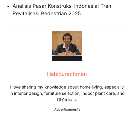
Analisis Pasar Konstruksi Indonesia: Tren
Revitalisasi Pedestrian 2025.
Habiburachman
I love sharing my knowledge about home living, especially
in interior design, furniture selection, indoor plant care, and
DIY ideas.
Advertisements