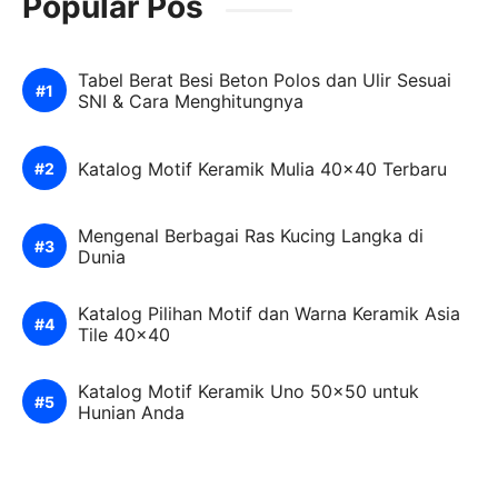
Popular Pos
Tabel Berat Besi Beton Polos dan Ulir Sesuai
SNI & Cara Menghitungnya
Katalog Motif Keramik Mulia 40×40 Terbaru
Mengenal Berbagai Ras Kucing Langka di
Dunia
Katalog Pilihan Motif dan Warna Keramik Asia
Tile 40×40
Katalog Motif Keramik Uno 50×50 untuk
Hunian Anda