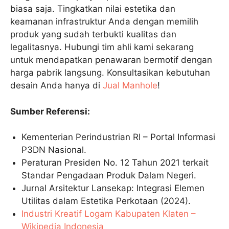
biasa saja. Tingkatkan nilai estetika dan
keamanan infrastruktur Anda dengan memilih
produk yang sudah terbukti kualitas dan
legalitasnya. Hubungi tim ahli kami sekarang
untuk mendapatkan penawaran bermotif dengan
harga pabrik langsung. Konsultasikan kebutuhan
desain Anda hanya di
Jual Manhole
!
Sumber Referensi:
Kementerian Perindustrian RI – Portal Informasi
P3DN Nasional.
Peraturan Presiden No. 12 Tahun 2021 terkait
Standar Pengadaan Produk Dalam Negeri.
Jurnal Arsitektur Lansekap: Integrasi Elemen
Utilitas dalam Estetika Perkotaan (2024).
Industri Kreatif Logam Kabupaten Klaten –
Wikipedia Indonesia