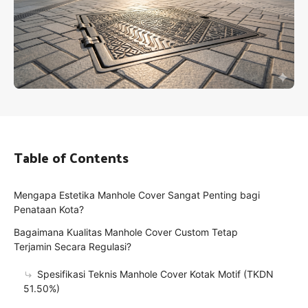
Table of Contents
Mengapa Estetika Manhole Cover Sangat Penting bagi
Penataan Kota?
Bagaimana Kualitas Manhole Cover Custom Tetap
Terjamin Secara Regulasi?
Spesifikasi Teknis Manhole Cover Kotak Motif (TKDN
51.50%)