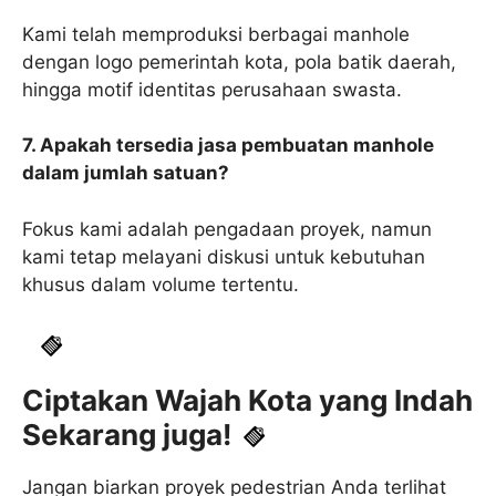
Kami telah memproduksi berbagai manhole
dengan logo pemerintah kota, pola batik daerah,
hingga motif identitas perusahaan swasta.
7. Apakah tersedia jasa pembuatan manhole
dalam jumlah satuan?
Fokus kami adalah pengadaan proyek, namun
kami tetap melayani diskusi untuk kebutuhan
khusus dalam volume tertentu.
Ciptakan Wajah Kota yang Indah
Sekarang juga!
Jangan biarkan proyek pedestrian Anda terlihat