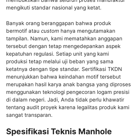
membuktikan bahwa seluruh proses manufaktur
mengikuti standar nasional yang ketat.
Banyak orang beranggapan bahwa produk
bermotif atau
custom
hanya mengutamakan
tampilan. Namun, kami mematahkan anggapan
tersebut dengan tetap mengedepankan aspek
kepatuhan regulasi. Setiap unit yang kami
produksi tetap melalui uji beban yang sama
ketatnya dengan tipe standar. Sertifikasi TKDN
menunjukkan bahwa keindahan motif tersebut
merupakan hasil karya anak bangsa yang diproses
menggunakan teknologi pengecoran logam presisi
di dalam negeri. Jadi, Anda tidak perlu khawatir
tentang audit proyek karena legalitas produk kami
sangat transparan.
Spesifikasi Teknis Manhole