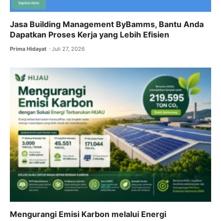
Jasa Building Management ByBamms, Bantu Anda
Dapatkan Proses Kerja yang Lebih Efisien
Prima Hidayat
Juli 27, 2026
Mengurangi Emisi Karbon melalui Energi