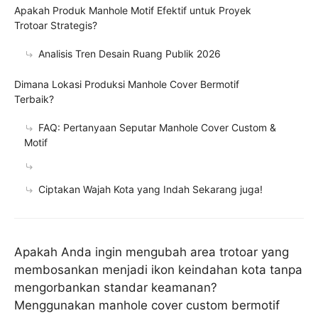
Apakah Produk Manhole Motif Efektif untuk Proyek
Trotoar Strategis?
Analisis Tren Desain Ruang Publik 2026
Dimana Lokasi Produksi Manhole Cover Bermotif
Terbaik?
FAQ: Pertanyaan Seputar Manhole Cover Custom &
Motif
Ciptakan Wajah Kota yang Indah Sekarang juga!
Apakah Anda ingin mengubah area trotoar yang
membosankan menjadi ikon keindahan kota tanpa
mengorbankan standar keamanan?
Menggunakan manhole cover custom bermotif