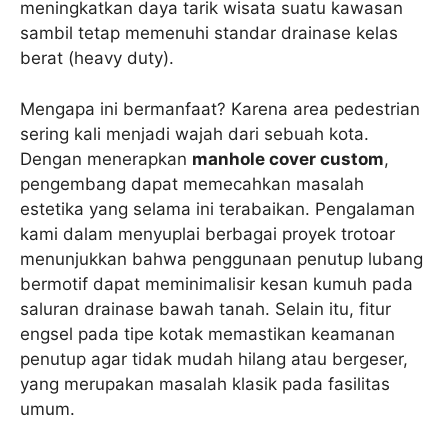
meningkatkan daya tarik wisata suatu kawasan
sambil tetap memenuhi standar drainase kelas
berat (heavy duty).
Mengapa ini bermanfaat? Karena area pedestrian
sering kali menjadi wajah dari sebuah kota.
Dengan menerapkan
manhole cover custom
,
pengembang dapat memecahkan masalah
estetika yang selama ini terabaikan. Pengalaman
kami dalam menyuplai berbagai proyek trotoar
menunjukkan bahwa penggunaan penutup lubang
bermotif dapat meminimalisir kesan kumuh pada
saluran drainase bawah tanah. Selain itu, fitur
engsel pada tipe kotak memastikan keamanan
penutup agar tidak mudah hilang atau bergeser,
yang merupakan masalah klasik pada fasilitas
umum.