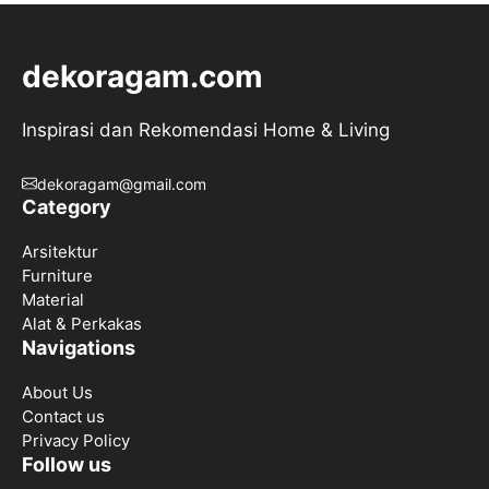
dekoragam.com
Inspirasi dan Rekomendasi Home & Living
dekoragam@gmail.com
Category
Arsitektur
Furniture
Material
Alat & Perkakas
Navigations
About Us
Contact us
Privacy Policy
Follow us