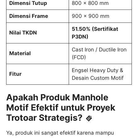
Dimensi Tutup
800 x 800 mm
Dimensi Frame
900 x 900 mm
51.50% (Sertifikat
Nilai TKDN
P3DN)
Cast Iron / Ductile Iron
Material
(FCD)
Engsel Heavy Duty &
Fitur
Desain Custom Motif
Apakah Produk Manhole
Motif Efektif untuk Proyek
Trotoar Strategis?
Ya, produk ini sangat efektif karena mampu