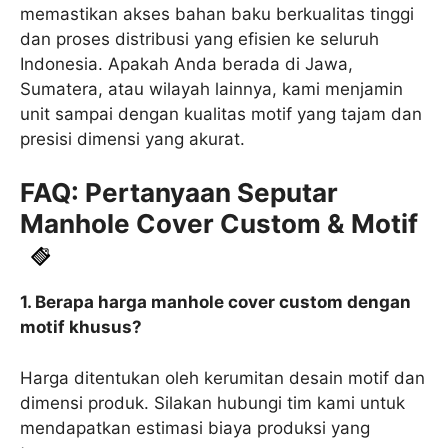
memastikan akses bahan baku berkualitas tinggi
dan proses distribusi yang efisien ke seluruh
Indonesia. Apakah Anda berada di Jawa,
Sumatera, atau wilayah lainnya, kami menjamin
unit sampai dengan kualitas motif yang tajam dan
presisi dimensi yang akurat.
FAQ: Pertanyaan Seputar
Manhole Cover Custom & Motif
1. Berapa harga manhole cover custom dengan
motif khusus?
Harga ditentukan oleh kerumitan desain motif dan
dimensi produk. Silakan hubungi tim kami untuk
mendapatkan estimasi biaya produksi yang