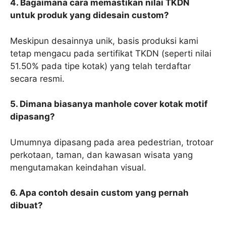
4. Bagaimana cara memastikan nilai TKDN
untuk produk yang didesain custom?
Meskipun desainnya unik, basis produksi kami
tetap mengacu pada sertifikat TKDN (seperti nilai
51.50% pada tipe kotak) yang telah terdaftar
secara resmi.
5. Dimana biasanya manhole cover kotak motif
dipasang?
Umumnya dipasang pada area pedestrian, trotoar
perkotaan, taman, dan kawasan wisata yang
mengutamakan keindahan visual.
6. Apa contoh desain custom yang pernah
dibuat?