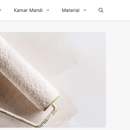
Kamar Mandi
Material