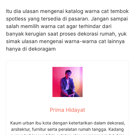
Itu dia ulasan mengenai katalog warna cat tembok
spotless yang tersedia di pasaran. Jangan sampai
salah memilih warna cat agar terhindar dari
banyak kerugian saat proses dekorasi rumah, yuk
simak ulasan mengenai warna-warna cat lainnya
hanya di dekoragam
Prima Hidayat
Kaum urban ibu kota dengan ketertarikan dalam dekorasi,
arsitektur, furnitur serta peralatan rumah tangga. Kadang