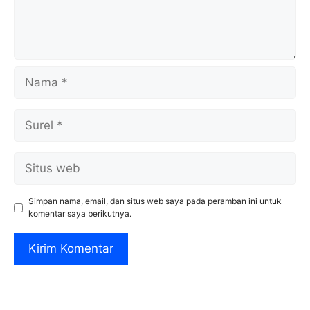
Nama
Surel
Situs
web
Simpan nama, email, dan situs web saya pada peramban ini untuk
komentar saya berikutnya.