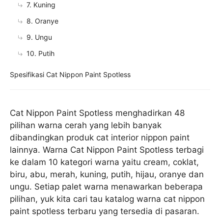
7. Kuning
8. Oranye
9. Ungu
10. Putih
Spesifikasi Cat Nippon Paint Spotless
Cat Nippon Paint Spotless menghadirkan 48
pilihan warna cerah yang lebih banyak
dibandingkan produk cat interior nippon paint
lainnya. Warna Cat Nippon Paint Spotless terbagi
ke dalam 10 kategori warna yaitu cream, coklat,
biru, abu, merah, kuning, putih, hijau, oranye dan
ungu. Setiap palet warna menawarkan beberapa
pilihan, yuk kita cari tau katalog warna cat nippon
paint spotless terbaru yang tersedia di pasaran.