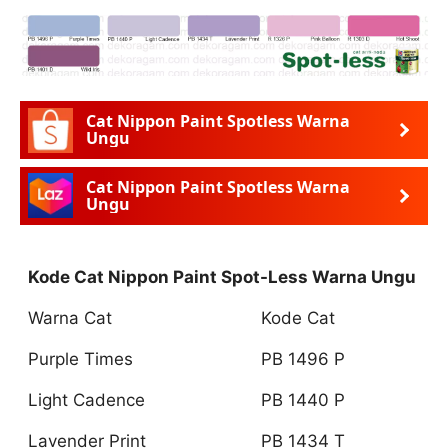
Cat Nippon Paint Spotless Warna
Ungu
Cat Nippon Paint Spotless Warna
Ungu
Kode Cat Nippon Paint Spot-Less Warna Ungu
Warna Cat
Kode Cat
Purple Times
PB 1496 P
Light Cadence
PB 1440 P
Lavender Print
PB 1434 T