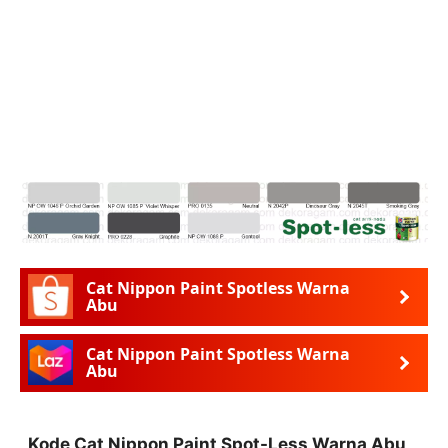
Cat Nippon Paint Spotless Warna
Abu
Cat Nippon Paint Spotless Warna
Abu
Kode Cat Nippon Paint Spot-Less Warna Abu