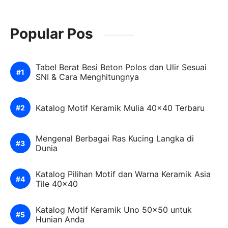
Popular Pos
Tabel Berat Besi Beton Polos dan Ulir Sesuai
SNI & Cara Menghitungnya
Katalog Motif Keramik Mulia 40×40 Terbaru
Mengenal Berbagai Ras Kucing Langka di
Dunia
Katalog Pilihan Motif dan Warna Keramik Asia
Tile 40×40
Katalog Motif Keramik Uno 50×50 untuk
Hunian Anda