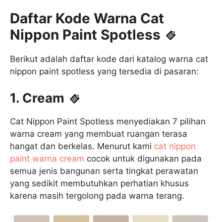
Daftar Kode Warna Cat
Nippon Paint Spotless
Berikut adalah daftar kode dari katalog warna cat
nippon paint spotless yang tersedia di pasaran:
1. Cream
Cat Nippon Paint Spotless menyediakan 7 pilihan
warna cream yang membuat ruangan terasa
hangat dan berkelas. Menurut kami
cat nippon
paint warna cream
cocok untuk digunakan pada
semua jenis bangunan serta tingkat perawatan
yang sedikit membutuhkan perhatian khusus
karena masih tergolong pada warna terang.