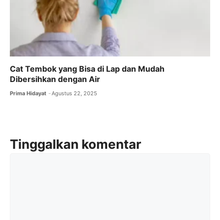
Cat Tembok yang Bisa di Lap dan Mudah
Dibersihkan dengan Air
Prima Hidayat
Agustus 22, 2025
Tinggalkan komentar
Komentar