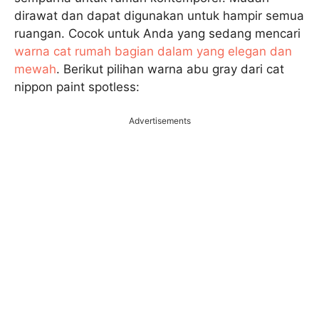
dirawat dan dapat digunakan untuk hampir semua
ruangan. Cocok untuk Anda yang sedang mencari
warna cat rumah bagian dalam yang elegan dan
mewah
. Berikut pilihan warna abu gray dari cat
nippon paint spotless:
Advertisements