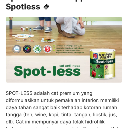
Spotless
SPOT-LESS adalah cat premium yang
diformulasikan untuk pemakaian interior, memiliki
daya tahan sangat baik terhadap kotoran rumah
tangga (teh, wine, kopi, tinta, tangan, lipstik, jus,
dll). Cat ini mempunyai daya tolak hidrofilik