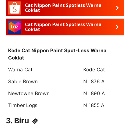
Cat Nippon Paint Spotless Warna
Coklat
Cat Nippon Paint Spotless Warna
Coklat
Kode Cat Nippon Paint Spot-Less Warna
Coklat
Warna Cat
Kode Cat
Sable Brown
N 1876 A
Newtowne Brown
N 1890 A
Timber Logs
N 1855 A
3. Biru