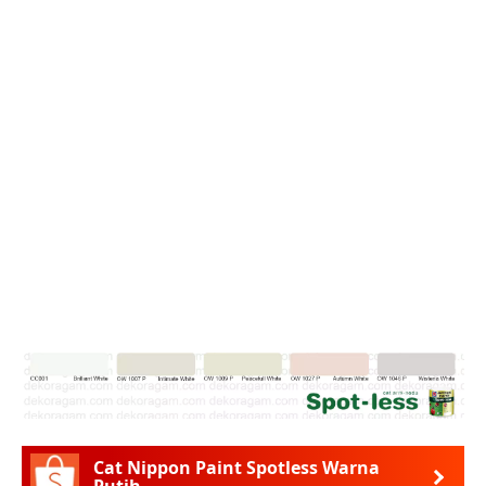
Cat Nippon Paint Spotless Warna