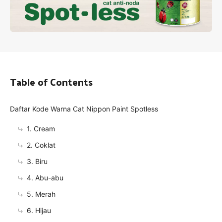
Table of Contents
Daftar Kode Warna Cat Nippon Paint Spotless
1. Cream
2. Coklat
3. Biru
4. Abu-abu
5. Merah
6. Hijau