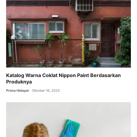
Katalog Warna Coklat Nippon Paint Berdasarkan
Produknya
Prima Hidayat
Oktober 16, 2025