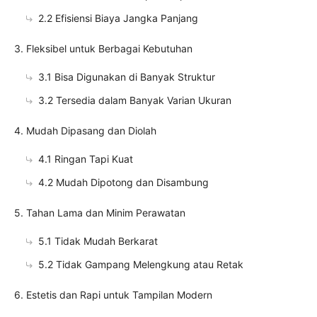
2.2 Efisiensi Biaya Jangka Panjang
3. Fleksibel untuk Berbagai Kebutuhan
3.1 Bisa Digunakan di Banyak Struktur
3.2 Tersedia dalam Banyak Varian Ukuran
4. Mudah Dipasang dan Diolah
4.1 Ringan Tapi Kuat
4.2 Mudah Dipotong dan Disambung
5. Tahan Lama dan Minim Perawatan
5.1 Tidak Mudah Berkarat
5.2 Tidak Gampang Melengkung atau Retak
6. Estetis dan Rapi untuk Tampilan Modern