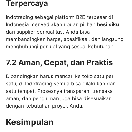
Terpercaya
Indotrading sebagai platform B2B terbesar di
Indonesia menyediakan ribuan pilihan
besi siku
dari supplier berkualitas. Anda bisa
membandingkan harga, spesifikasi, dan langsung
menghubungi penjual yang sesuai kebutuhan.
7.2 Aman, Cepat, dan Praktis
Dibandingkan harus mencari ke toko satu per
satu, di Indotrading semua bisa dilakukan dari
satu tempat. Prosesnya transparan, transaksi
aman, dan pengiriman juga bisa disesuaikan
dengan kebutuhan proyek Anda.
Kesimpulan