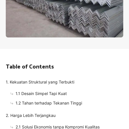
Table of Contents
1. Kekuatan Struktural yang Terbukti
1.1 Desain Simpel Tapi Kuat
1.2 Tahan terhadap Tekanan Tinggi
2. Harga Lebih Terjangkau
2.1 Solusi Ekonomis tanpa Kompromi Kualitas