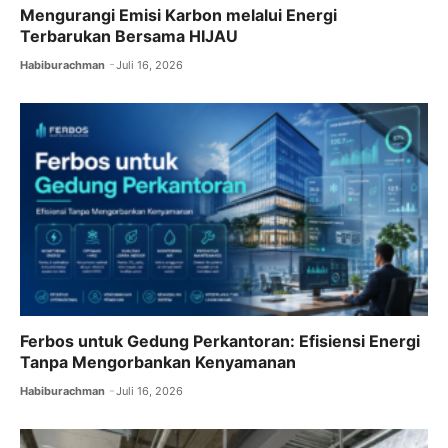
Mengurangi Emisi Karbon melalui Energi
Terbarukan Bersama HIJAU
Habiburachman
Juli 16, 2026
Ferbos untuk Gedung Perkantoran: Efisiensi Energi
Tanpa Mengorbankan Kenyamanan
Habiburachman
Juli 16, 2026