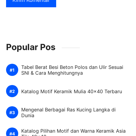
Popular Pos
Tabel Berat Besi Beton Polos dan Ulir Sesuai
SNI & Cara Menghitungnya
Katalog Motif Keramik Mulia 40×40 Terbaru
Mengenal Berbagai Ras Kucing Langka di
Dunia
Katalog Pilihan Motif dan Warna Keramik Asia