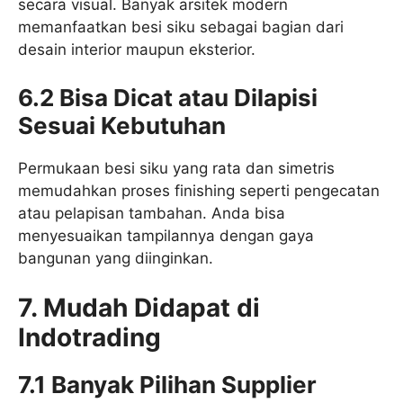
secara visual. Banyak arsitek modern
memanfaatkan besi siku sebagai bagian dari
desain interior maupun eksterior.
6.2 Bisa Dicat atau Dilapisi
Sesuai Kebutuhan
Permukaan besi siku yang rata dan simetris
memudahkan proses finishing seperti pengecatan
atau pelapisan tambahan. Anda bisa
menyesuaikan tampilannya dengan gaya
bangunan yang diinginkan.
7. Mudah Didapat di
Indotrading
7.1 Banyak Pilihan Supplier