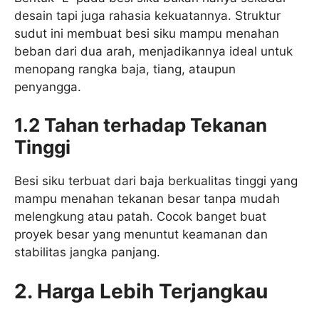
desain tapi juga rahasia kekuatannya. Struktur
sudut ini membuat besi siku mampu menahan
beban dari dua arah, menjadikannya ideal untuk
menopang rangka baja, tiang, ataupun
penyangga.
1.2 Tahan terhadap Tekanan
Tinggi
Besi siku terbuat dari baja berkualitas tinggi yang
mampu menahan tekanan besar tanpa mudah
melengkung atau patah. Cocok banget buat
proyek besar yang menuntut keamanan dan
stabilitas jangka panjang.
2. Harga Lebih Terjangkau