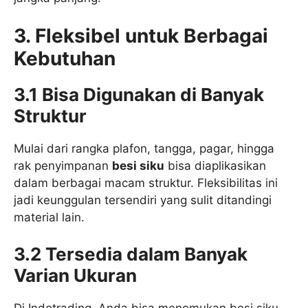
3. Fleksibel untuk Berbagai
Kebutuhan
3.1 Bisa Digunakan di Banyak
Struktur
Mulai dari rangka plafon, tangga, pagar, hingga
rak penyimpanan
besi siku
bisa diaplikasikan
dalam berbagai macam struktur. Fleksibilitas ini
jadi keunggulan tersendiri yang sulit ditandingi
material lain.
3.2 Tersedia dalam Banyak
Varian Ukuran