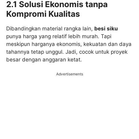
2.1 Solusi Ekonomis tanpa
Kompromi Kualitas
Dibandingkan material rangka lain,
besi siku
punya harga yang relatif lebih murah. Tapi
meskipun harganya ekonomis, kekuatan dan daya
tahannya tetap unggul. Jadi, cocok untuk proyek
besar dengan anggaran ketat.
Advertisements