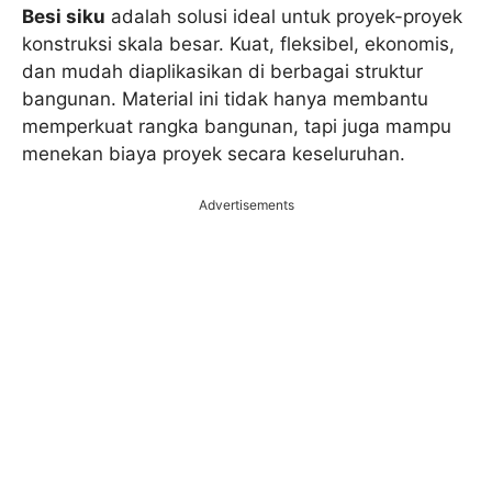
Besi siku
adalah solusi ideal untuk proyek-proyek
konstruksi skala besar. Kuat, fleksibel, ekonomis,
dan mudah diaplikasikan di berbagai struktur
bangunan. Material ini tidak hanya membantu
memperkuat rangka bangunan, tapi juga mampu
menekan biaya proyek secara keseluruhan.
Advertisements