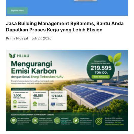
Jasa Building Management ByBamms, Bantu Anda
Dapatkan Proses Kerja yang Lebih Efisien
Prima Hidayat
Juli 27, 2026