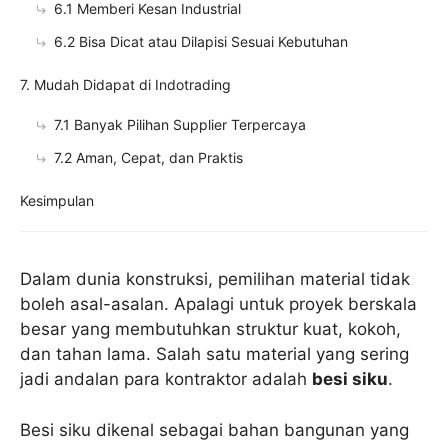
6.1 Memberi Kesan Industrial
6.2 Bisa Dicat atau Dilapisi Sesuai Kebutuhan
7. Mudah Didapat di Indotrading
7.1 Banyak Pilihan Supplier Terpercaya
7.2 Aman, Cepat, dan Praktis
Kesimpulan
Dalam dunia konstruksi, pemilihan material tidak
boleh asal-asalan. Apalagi untuk proyek berskala
besar yang membutuhkan struktur kuat, kokoh,
dan tahan lama. Salah satu material yang sering
jadi andalan para kontraktor adalah
besi siku
.
Besi siku dikenal sebagai bahan bangunan yang