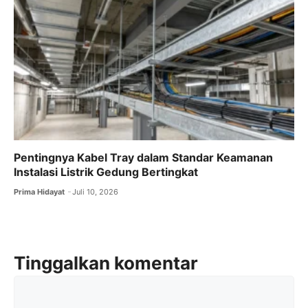
Pentingnya Kabel Tray dalam Standar Keamanan
Instalasi Listrik Gedung Bertingkat
Prima Hidayat
Juli 10, 2026
Tinggalkan komentar
Komentar