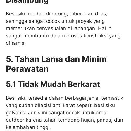
Besi siku mudah dipotong, dibor, dan dilas,
sehingga sangat cocok untuk proyek yang
memerlukan penyesuaian di lapangan. Hal ini
sangat membantu dalam proses konstruksi yang
dinamis.
5. Tahan Lama dan Minim
Perawatan
5.1 Tidak Mudah Berkarat
Besi siku tersedia dalam berbagai jenis, termasuk
yang sudah dilapisi anti karat seperti besi siku
galvanis. Jenis ini sangat cocok untuk area
outdoor karena tahan terhadap hujan, panas, dan
kelembaban tinggi.