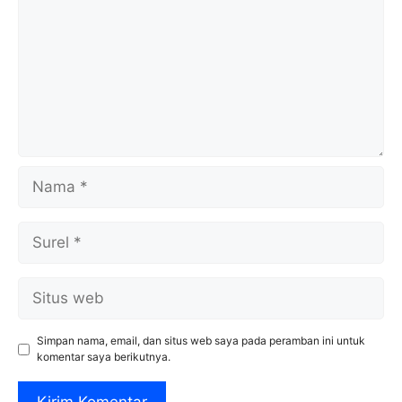
Nama
Surel
Situs
web
Simpan nama, email, dan situs web saya pada peramban ini untuk
komentar saya berikutnya.