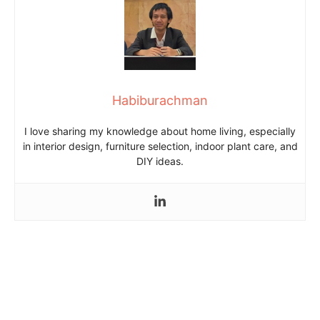
Habiburachman
I love sharing my knowledge about home living, especially
in interior design, furniture selection, indoor plant care, and
DIY ideas.