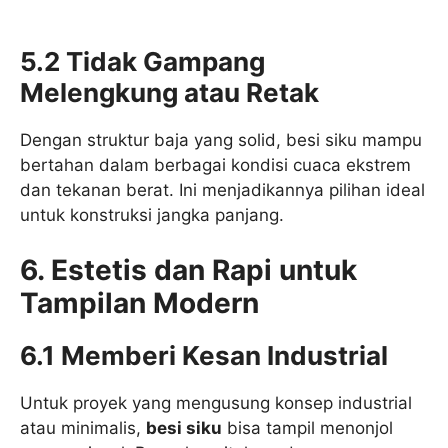
5.2 Tidak Gampang
Melengkung atau Retak
Dengan struktur baja yang solid, besi siku mampu
bertahan dalam berbagai kondisi cuaca ekstrem
dan tekanan berat. Ini menjadikannya pilihan ideal
untuk konstruksi jangka panjang.
6. Estetis dan Rapi untuk
Tampilan Modern
6.1 Memberi Kesan Industrial
Untuk proyek yang mengusung konsep industrial
atau minimalis,
besi siku
bisa tampil menonjol