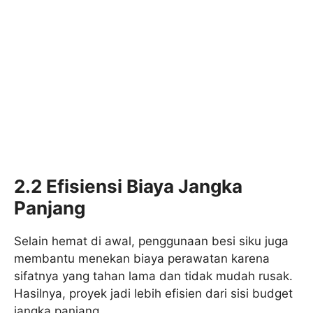
2.2 Efisiensi Biaya Jangka
Panjang
Selain hemat di awal, penggunaan besi siku juga
membantu menekan biaya perawatan karena
sifatnya yang tahan lama dan tidak mudah rusak.
Hasilnya, proyek jadi lebih efisien dari sisi budget
jangka panjang.