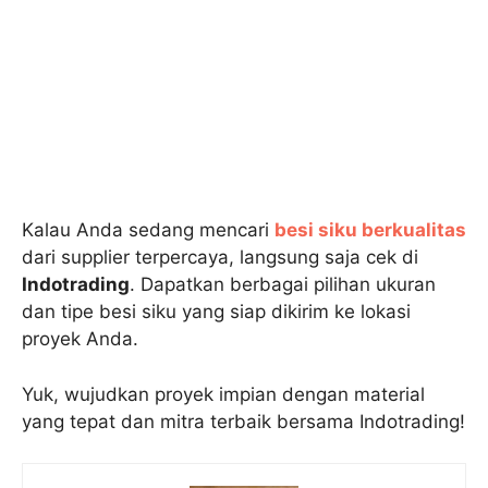
Kalau Anda sedang mencari
besi siku berkualitas
dari supplier terpercaya, langsung saja cek di
Indotrading
. Dapatkan berbagai pilihan ukuran
dan tipe besi siku yang siap dikirim ke lokasi
proyek Anda.
Yuk, wujudkan proyek impian dengan material
yang tepat dan mitra terbaik bersama Indotrading!