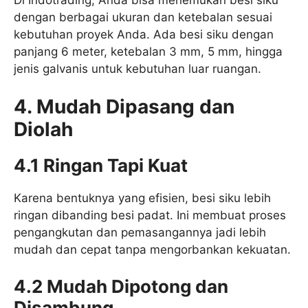
Di Indotrading, Anda bisa menemukan besi siku
dengan berbagai ukuran dan ketebalan sesuai
kebutuhan proyek Anda. Ada besi siku dengan
panjang 6 meter, ketebalan 3 mm, 5 mm, hingga
jenis galvanis untuk kebutuhan luar ruangan.
4. Mudah Dipasang dan
Diolah
4.1 Ringan Tapi Kuat
Karena bentuknya yang efisien, besi siku lebih
ringan dibanding besi padat. Ini membuat proses
pengangkutan dan pemasangannya jadi lebih
mudah dan cepat tanpa mengorbankan kekuatan.
4.2 Mudah Dipotong dan
Disambung