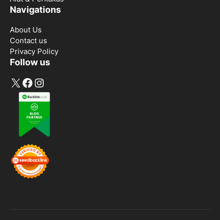
Navigations
About Us
Contact us
Privacy Policy
Follow us
X
Facebook
Instagram