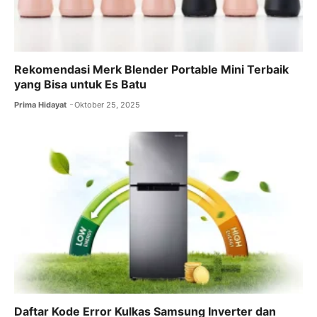
Rekomendasi Merk Blender Portable Mini Terbaik
yang Bisa untuk Es Batu
Prima Hidayat
Oktober 25, 2025
Daftar Kode Error Kulkas Samsung Inverter dan