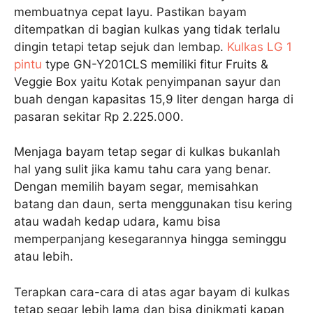
membuatnya cepat layu. Pastikan bayam
ditempatkan di bagian kulkas yang tidak terlalu
dingin tetapi tetap sejuk dan lembap.
Kulkas LG 1
pintu
type GN-Y201CLS memiliki fitur Fruits &
Veggie Box yaitu Kotak penyimpanan sayur dan
buah dengan kapasitas 15,9 liter dengan harga di
pasaran sekitar Rp 2.225.000.
Menjaga bayam tetap segar di kulkas bukanlah
hal yang sulit jika kamu tahu cara yang benar.
Dengan memilih bayam segar, memisahkan
batang dan daun, serta menggunakan tisu kering
atau wadah kedap udara, kamu bisa
memperpanjang kesegarannya hingga seminggu
atau lebih.
Terapkan cara-cara di atas agar bayam di kulkas
tetap segar lebih lama dan bisa dinikmati kapan