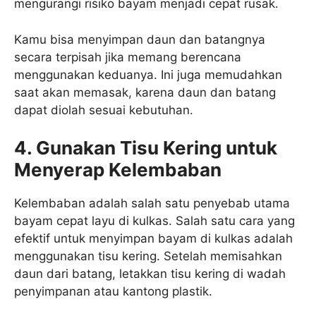
mengurangi risiko bayam menjadi cepat rusak.
Kamu bisa menyimpan daun dan batangnya
secara terpisah jika memang berencana
menggunakan keduanya. Ini juga memudahkan
saat akan memasak, karena daun dan batang
dapat diolah sesuai kebutuhan.
4. Gunakan Tisu Kering untuk
Menyerap Kelembaban
Kelembaban adalah salah satu penyebab utama
bayam cepat layu di kulkas. Salah satu cara yang
efektif untuk menyimpan bayam di kulkas adalah
menggunakan tisu kering. Setelah memisahkan
daun dari batang, letakkan tisu kering di wadah
penyimpanan atau kantong plastik.