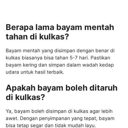
Berapa lama bayam mentah
tahan di kulkas?
Bayam mentah yang disimpan dengan benar di
kulkas biasanya bisa tahan 5-7 hari. Pastikan
bayam kering dan simpan dalam wadah kedap
udara untuk hasil terbaik.
Apakah bayam boleh ditaruh
di kulkas?
Ya, bayam boleh disimpan di kulkas agar lebih
awet. Dengan penyimpanan yang tepat, bayam
bisa tetap segar dan tidak mudah layu.