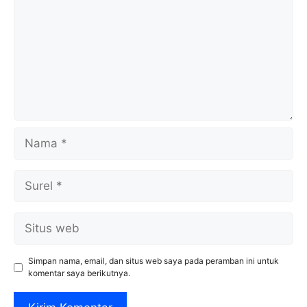
Nama
Surel
Situs
web
Simpan nama, email, dan situs web saya pada peramban ini untuk
komentar saya berikutnya.