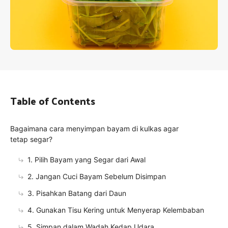
Table of Contents
Bagaimana cara menyimpan bayam di kulkas agar
tetap segar?
1. Pilih Bayam yang Segar dari Awal
2. Jangan Cuci Bayam Sebelum Disimpan
3. Pisahkan Batang dari Daun
4. Gunakan Tisu Kering untuk Menyerap Kelembaban
5. Simpan dalam Wadah Kedap Udara