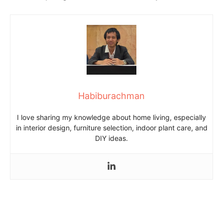
Habiburachman
I love sharing my knowledge about home living, especially
in interior design, furniture selection, indoor plant care, and
DIY ideas.