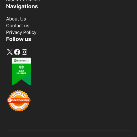
Navigations
About Us
Contact us
Privacy Policy
Follow us
X
Facebook
Instagram