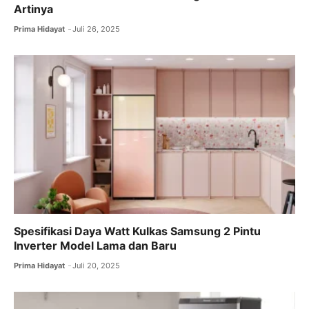
Artinya
Prima Hidayat
Juli 26, 2025
Spesifikasi Daya Watt Kulkas Samsung 2 Pintu
Inverter Model Lama dan Baru
Prima Hidayat
Juli 20, 2025