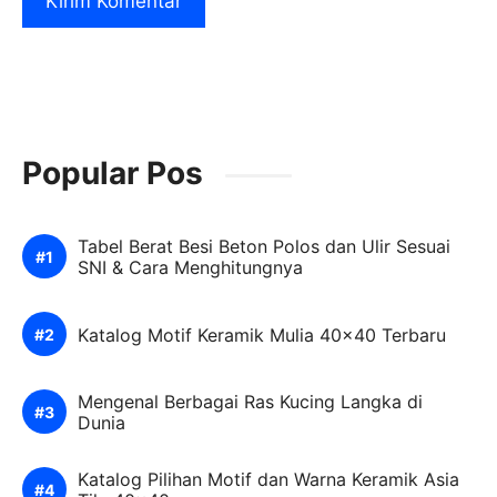
Popular Pos
Tabel Berat Besi Beton Polos dan Ulir Sesuai
SNI & Cara Menghitungnya
Katalog Motif Keramik Mulia 40×40 Terbaru
Mengenal Berbagai Ras Kucing Langka di
Dunia
Katalog Pilihan Motif dan Warna Keramik Asia