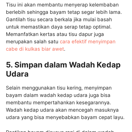
Tisu ini akan membantu menyerap kelembaban
berlebih sehingga bayam tetap segar lebih lama.
Gantilah tisu secara berkala jika mulai basah
untuk memastikan daya serap tetap optimal.
Memanfatkan kertas atau tisu dapur juga
merupakan salah satu
cara efektif menyimpan
cabe di kulkas biar awet
.
5. Simpan dalam Wadah Kedap
Udara
Selain menggunakan tisu kering, menyimpan
bayam dalam wadah kedap udara juga bisa
membantu mempertahankan kesegarannya.
Wadah kedap udara akan mencegah masuknya
udara yang bisa menyebabkan bayam cepat layu.