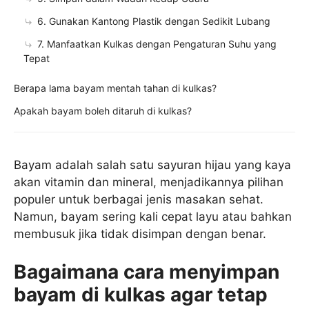
6. Gunakan Kantong Plastik dengan Sedikit Lubang
7. Manfaatkan Kulkas dengan Pengaturan Suhu yang
Tepat
Berapa lama bayam mentah tahan di kulkas?
Apakah bayam boleh ditaruh di kulkas?
Bayam adalah salah satu sayuran hijau yang kaya
akan vitamin dan mineral, menjadikannya pilihan
populer untuk berbagai jenis masakan sehat.
Namun, bayam sering kali cepat layu atau bahkan
membusuk jika tidak disimpan dengan benar.
Bagaimana cara menyimpan
bayam di kulkas agar tetap