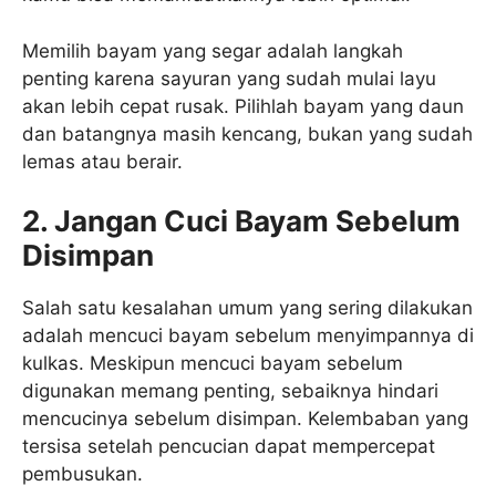
Memilih bayam yang segar adalah langkah
penting karena sayuran yang sudah mulai layu
akan lebih cepat rusak. Pilihlah bayam yang daun
dan batangnya masih kencang, bukan yang sudah
lemas atau berair.
2. Jangan Cuci Bayam Sebelum
Disimpan
Salah satu kesalahan umum yang sering dilakukan
adalah mencuci bayam sebelum menyimpannya di
kulkas. Meskipun mencuci bayam sebelum
digunakan memang penting, sebaiknya hindari
mencucinya sebelum disimpan. Kelembaban yang
tersisa setelah pencucian dapat mempercepat
pembusukan.