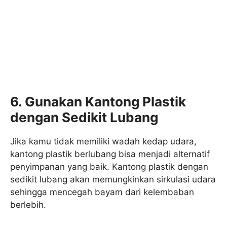
6. Gunakan Kantong Plastik
dengan Sedikit Lubang
Jika kamu tidak memiliki wadah kedap udara,
kantong plastik berlubang bisa menjadi alternatif
penyimpanan yang baik. Kantong plastik dengan
sedikit lubang akan memungkinkan sirkulasi udara
sehingga mencegah bayam dari kelembaban
berlebih.