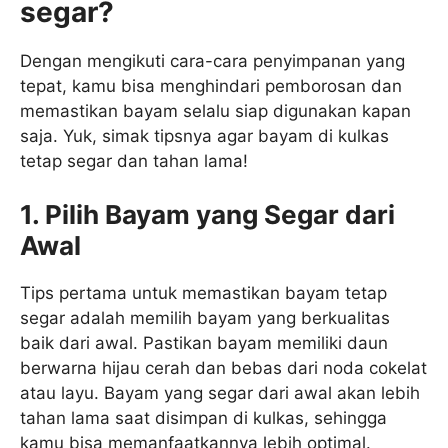
segar?
Dengan mengikuti cara-cara penyimpanan yang
tepat, kamu bisa menghindari pemborosan dan
memastikan bayam selalu siap digunakan kapan
saja. Yuk, simak tipsnya agar bayam di kulkas
tetap segar dan tahan lama!
1. Pilih Bayam yang Segar dari
Awal
Tips pertama untuk memastikan bayam tetap
segar adalah memilih bayam yang berkualitas
baik dari awal. Pastikan bayam memiliki daun
berwarna hijau cerah dan bebas dari noda cokelat
atau layu. Bayam yang segar dari awal akan lebih
tahan lama saat disimpan di kulkas, sehingga
kamu bisa memanfaatkannya lebih optimal.