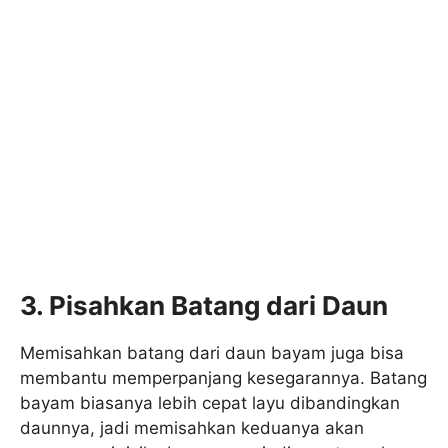
3. Pisahkan Batang dari Daun
Memisahkan batang dari daun bayam juga bisa
membantu memperpanjang kesegarannya. Batang
bayam biasanya lebih cepat layu dibandingkan
daunnya, jadi memisahkan keduanya akan