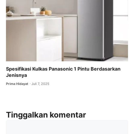
Spesifikasi Kulkas Panasonic 1 Pintu Berdasarkan
Jenisnya
Prima Hidayat
Juli 7, 2025
Tinggalkan komentar
Komentar