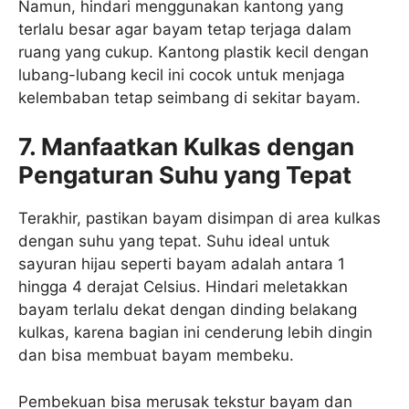
Namun, hindari menggunakan kantong yang
terlalu besar agar bayam tetap terjaga dalam
ruang yang cukup. Kantong plastik kecil dengan
lubang-lubang kecil ini cocok untuk menjaga
kelembaban tetap seimbang di sekitar bayam.
7. Manfaatkan Kulkas dengan
Pengaturan Suhu yang Tepat
Terakhir, pastikan bayam disimpan di area kulkas
dengan suhu yang tepat. Suhu ideal untuk
sayuran hijau seperti bayam adalah antara 1
hingga 4 derajat Celsius. Hindari meletakkan
bayam terlalu dekat dengan dinding belakang
kulkas, karena bagian ini cenderung lebih dingin
dan bisa membuat bayam membeku.
Pembekuan bisa merusak tekstur bayam dan