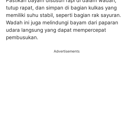
Pastikan bayam disusun rapi di dalam wadah,
tutup rapat, dan simpan di bagian kulkas yang
memiliki suhu stabil, seperti bagian rak sayuran.
Wadah ini juga melindungi bayam dari paparan
udara langsung yang dapat mempercepat
pembusukan.
Advertisements