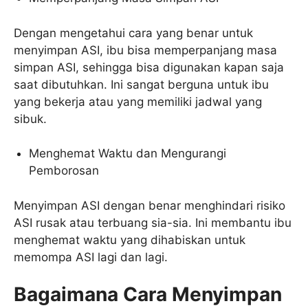
Dengan mengetahui cara yang benar untuk
menyimpan ASI, ibu bisa memperpanjang masa
simpan ASI, sehingga bisa digunakan kapan saja
saat dibutuhkan. Ini sangat berguna untuk ibu
yang bekerja atau yang memiliki jadwal yang
sibuk.
Menghemat Waktu dan Mengurangi
Pemborosan
Menyimpan ASI dengan benar menghindari risiko
ASI rusak atau terbuang sia-sia. Ini membantu ibu
menghemat waktu yang dihabiskan untuk
memompa ASI lagi dan lagi.
Bagaimana Cara Menyimpan