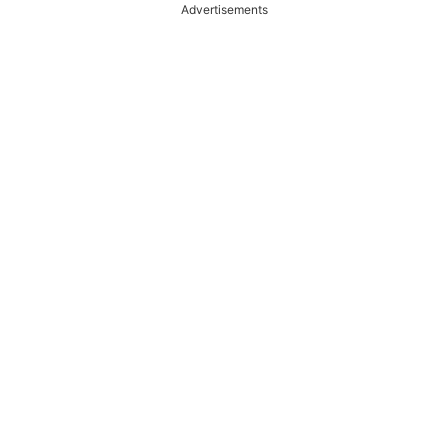
Advertisements