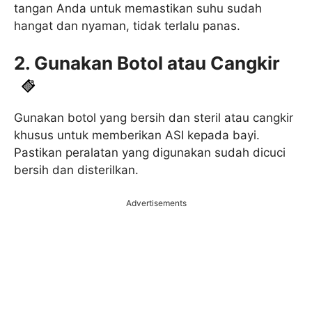
tangan Anda untuk memastikan suhu sudah
hangat dan nyaman, tidak terlalu panas.
2. Gunakan Botol atau Cangkir
Gunakan botol yang bersih dan steril atau cangkir
khusus untuk memberikan ASI kepada bayi.
Pastikan peralatan yang digunakan sudah dicuci
bersih dan disterilkan.
Advertisements