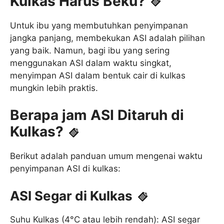
Kulkas Harus Beku?
Untuk ibu yang membutuhkan penyimpanan
jangka panjang, membekukan ASI adalah pilihan
yang baik. Namun, bagi ibu yang sering
menggunakan ASI dalam waktu singkat,
menyimpan ASI dalam bentuk cair di kulkas
mungkin lebih praktis.
Berapa jam ASI Ditaruh di
Kulkas?
Berikut adalah panduan umum mengenai waktu
penyimpanan ASI di kulkas:
ASI Segar di Kulkas
Suhu Kulkas (4°C atau lebih rendah): ASI segar