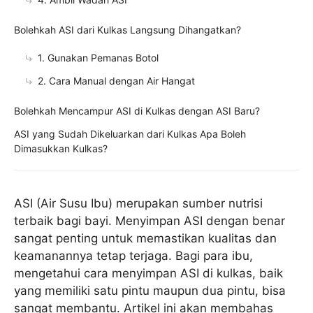
Bolehkah ASI dari Kulkas Langsung Dihangatkan?
1. Gunakan Pemanas Botol
2. Cara Manual dengan Air Hangat
Bolehkah Mencampur ASI di Kulkas dengan ASI Baru?
ASI yang Sudah Dikeluarkan dari Kulkas Apa Boleh
Dimasukkan Kulkas?
ASI (Air Susu Ibu) merupakan sumber nutrisi
terbaik bagi bayi. Menyimpan ASI dengan benar
sangat penting untuk memastikan kualitas dan
keamanannya tetap terjaga. Bagi para ibu,
mengetahui cara menyimpan ASI di kulkas, baik
yang memiliki satu pintu maupun dua pintu, bisa
sangat membantu. Artikel ini akan membahas