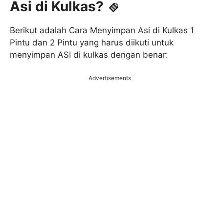
Asi di Kulkas?
Berikut adalah Cara Menyimpan Asi di Kulkas 1
Pintu dan 2 Pintu yang harus diikuti untuk
menyimpan ASI di kulkas dengan benar:
Advertisements