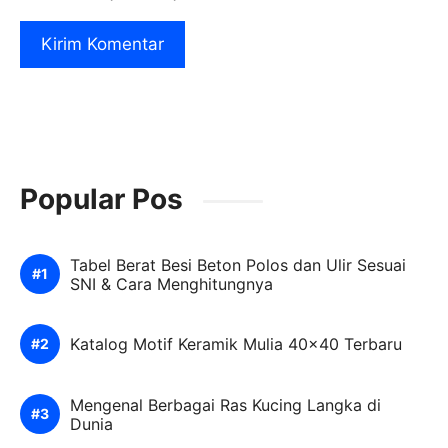
Popular Pos
Tabel Berat Besi Beton Polos dan Ulir Sesuai
SNI & Cara Menghitungnya
Katalog Motif Keramik Mulia 40×40 Terbaru
Mengenal Berbagai Ras Kucing Langka di
Dunia