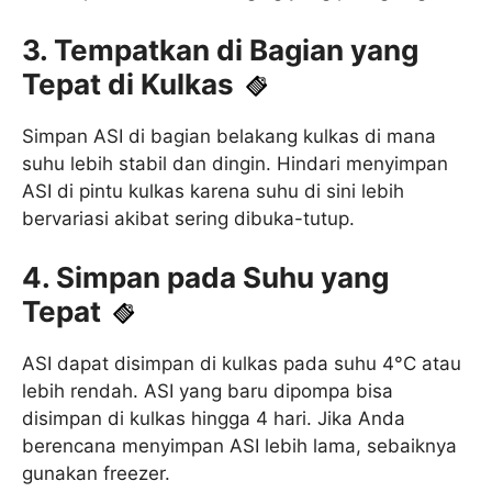
3. Tempatkan di Bagian yang
Tepat di Kulkas
Simpan ASI di bagian belakang kulkas di mana
suhu lebih stabil dan dingin. Hindari menyimpan
ASI di pintu kulkas karena suhu di sini lebih
bervariasi akibat sering dibuka-tutup.
4. Simpan pada Suhu yang
Tepat
ASI dapat disimpan di kulkas pada suhu 4°C atau
lebih rendah. ASI yang baru dipompa bisa
disimpan di kulkas hingga 4 hari. Jika Anda
berencana menyimpan ASI lebih lama, sebaiknya
gunakan freezer.