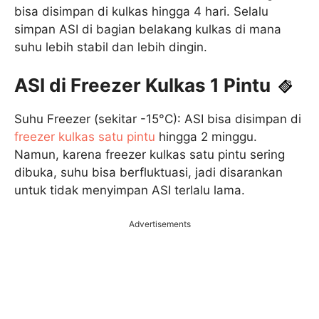
bisa disimpan di kulkas hingga 4 hari. Selalu
simpan ASI di bagian belakang kulkas di mana
suhu lebih stabil dan lebih dingin.
ASI di Freezer Kulkas 1 Pintu
Suhu Freezer (sekitar -15°C): ASI bisa disimpan di
freezer kulkas satu pintu
hingga 2 minggu.
Namun, karena freezer kulkas satu pintu sering
dibuka, suhu bisa berfluktuasi, jadi disarankan
untuk tidak menyimpan ASI terlalu lama.
Advertisements