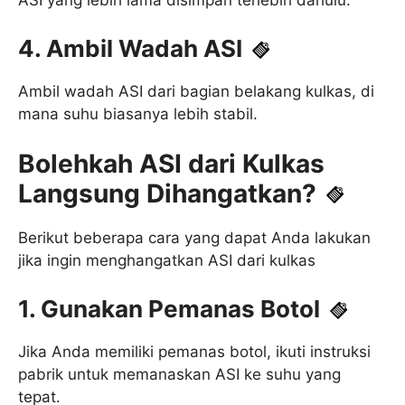
4. Ambil Wadah ASI
Ambil wadah ASI dari bagian belakang kulkas, di
mana suhu biasanya lebih stabil.
Bolehkah ASI dari Kulkas
Langsung Dihangatkan?
Berikut beberapa cara yang dapat Anda lakukan
jika ingin menghangatkan ASI dari kulkas
1. Gunakan Pemanas Botol
Jika Anda memiliki pemanas botol, ikuti instruksi
pabrik untuk memanaskan ASI ke suhu yang
tepat.