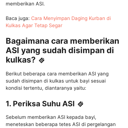
memberikan ASI.
Baca juga:
Cara Menyimpan Daging Kurban di
Kulkas Agar Tetap Segar
Bagaimana cara memberikan
ASI yang sudah disimpan di
kulkas?
Berikut beberapa cara memberikan ASI yang
sudah disimpan di kulkas untuk bayi sesuai
kondisi tertentu, diantaranya yaitu:
1. Periksa Suhu ASI
Sebelum memberikan ASI kepada bayi,
meneteskan beberapa tetes ASI di pergelangan