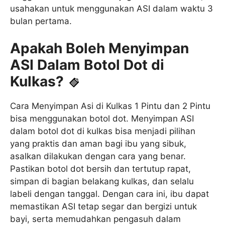
usahakan untuk menggunakan ASI dalam waktu 3
bulan pertama.
Apakah Boleh Menyimpan
ASI Dalam Botol Dot di
Kulkas?
Cara Menyimpan Asi di Kulkas 1 Pintu dan 2 Pintu
bisa menggunakan botol dot. Menyimpan ASI
dalam botol dot di kulkas bisa menjadi pilihan
yang praktis dan aman bagi ibu yang sibuk,
asalkan dilakukan dengan cara yang benar.
Pastikan botol dot bersih dan tertutup rapat,
simpan di bagian belakang kulkas, dan selalu
labeli dengan tanggal. Dengan cara ini, ibu dapat
memastikan ASI tetap segar dan bergizi untuk
bayi, serta memudahkan pengasuh dalam