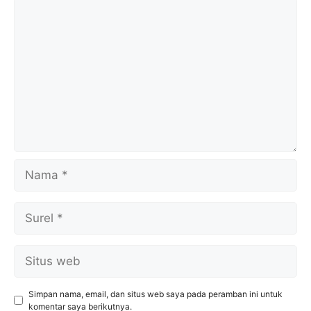
Komentar
Nama
Surel
Situs
web
Simpan nama, email, dan situs web saya pada peramban ini untuk
komentar saya berikutnya.