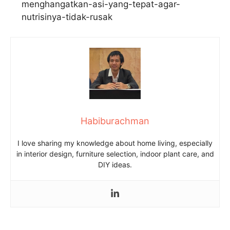
menghangatkan-asi-yang-tepat-agar-
nutrisinya-tidak-rusak
Habiburachman
I love sharing my knowledge about home living, especially
in interior design, furniture selection, indoor plant care, and
DIY ideas.