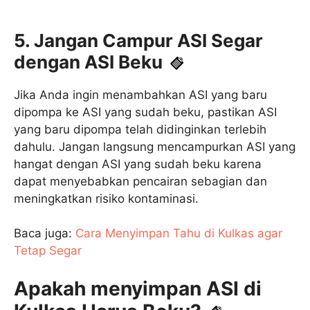
5. Jangan Campur ASI Segar
dengan ASI Beku
Jika Anda ingin menambahkan ASI yang baru
dipompa ke ASI yang sudah beku, pastikan ASI
yang baru dipompa telah didinginkan terlebih
dahulu. Jangan langsung mencampurkan ASI yang
hangat dengan ASI yang sudah beku karena
dapat menyebabkan pencairan sebagian dan
meningkatkan risiko kontaminasi.
Baca juga:
Cara Menyimpan Tahu di Kulkas agar
Tetap Segar
Apakah menyimpan ASI di