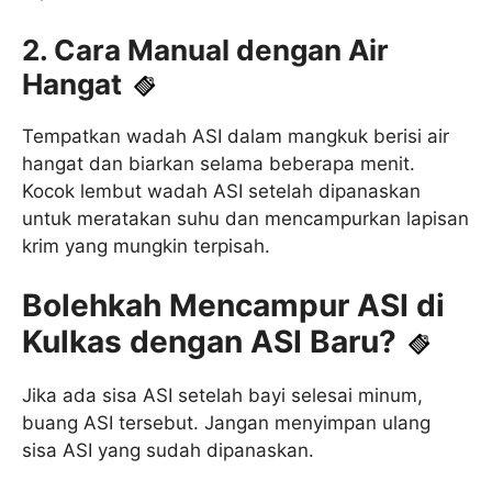
2. Cara Manual dengan Air
Hangat
Tempatkan wadah ASI dalam mangkuk berisi air
hangat dan biarkan selama beberapa menit.
Kocok lembut wadah ASI setelah dipanaskan
untuk meratakan suhu dan mencampurkan lapisan
krim yang mungkin terpisah.
Bolehkah Mencampur ASI di
Kulkas dengan ASI Baru?
Jika ada sisa ASI setelah bayi selesai minum,
buang ASI tersebut. Jangan menyimpan ulang
sisa ASI yang sudah dipanaskan.