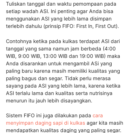
Tuliskan tanggal dan waktu pemompaan pada
setiap wadah ASI. Ini penting agar Anda bisa
menggunakan ASI yang lebih lama disimpan
terlebih dahulu (prinsip FIFO: First In, First Out).
Contohnya ketika pada kulkas terdapat ASI dari
tanggal yang sama namun jam berbeda (4:00
WIB, 9:00 WIB, 13:00 WIB dan 19:00 WIB) maka
Anda disarankan untuk mengambil ASi yang
paling baru karena masih memiliki kualitas yang
paling bagus dan segar. Tidak perlu merasa
sayang pada ASI yang lebih lama, karena ketika
ASI terlalu lama dan kualitas serta nutrisinya
menurun itu jauh lebih disayangkan.
Sistem FIFO ini juga dilakukan pada
cara
menyimpan daging sapi di kulkas
agar kita masih
mendapatkan kualitas daging yang paling segar.