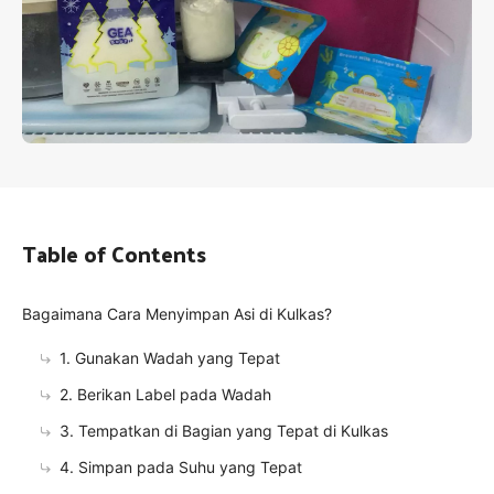
Table of Contents
Bagaimana Cara Menyimpan Asi di Kulkas?
1. Gunakan Wadah yang Tepat
2. Berikan Label pada Wadah
3. Tempatkan di Bagian yang Tepat di Kulkas
4. Simpan pada Suhu yang Tepat