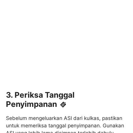
3. Periksa Tanggal
Penyimpanan
Sebelum mengeluarkan ASI dari kulkas, pastikan
untuk memeriksa tanggal penyimpanan. Gunakan
ASI yang lebih lama disimpan terlebih dahulu.