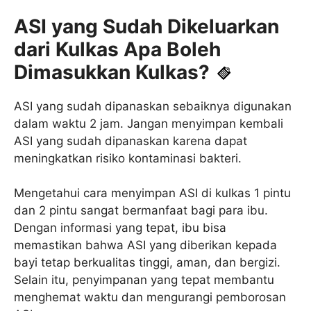
ASI yang Sudah Dikeluarkan
dari Kulkas Apa Boleh
Dimasukkan Kulkas?
ASI yang sudah dipanaskan sebaiknya digunakan
dalam waktu 2 jam. Jangan menyimpan kembali
ASI yang sudah dipanaskan karena dapat
meningkatkan risiko kontaminasi bakteri.
Mengetahui cara menyimpan ASI di kulkas 1 pintu
dan 2 pintu sangat bermanfaat bagi para ibu.
Dengan informasi yang tepat, ibu bisa
memastikan bahwa ASI yang diberikan kepada
bayi tetap berkualitas tinggi, aman, dan bergizi.
Selain itu, penyimpanan yang tepat membantu
menghemat waktu dan mengurangi pemborosan