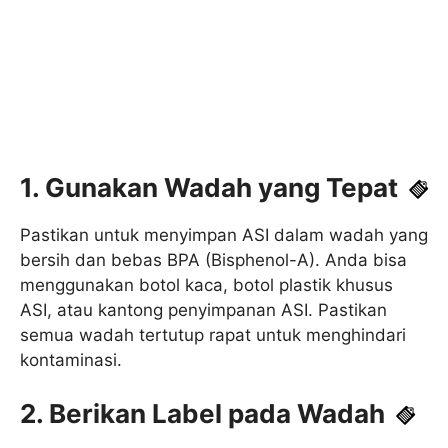
1. Gunakan Wadah yang Tepat
Pastikan untuk menyimpan ASI dalam wadah yang
bersih dan bebas BPA (Bisphenol-A). Anda bisa
menggunakan botol kaca, botol plastik khusus
ASI, atau kantong penyimpanan ASI. Pastikan
semua wadah tertutup rapat untuk menghindari
kontaminasi.
2. Berikan Label pada Wadah