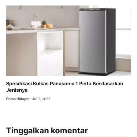
Spesifikasi Kulkas Panasonic 1 Pintu Berdasarkan
Jenisnya
Prima Hidayat
Juli 7, 2025
Tinggalkan komentar