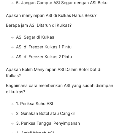
5. Jangan Campur ASI Segar dengan ASI Beku
Apakah menyimpan ASI di Kulkas Harus Beku?
Berapa jam ASI Ditaruh di Kulkas?
ASI Segar di Kulkas
ASI di Freezer Kulkas 1 Pintu
ASI di Freezer Kulkas 2 Pintu
Apakah Boleh Menyimpan ASI Dalam Botol Dot di
Kulkas?
Bagaimana cara memberikan ASI yang sudah disimpan
di kulkas?
1. Periksa Suhu ASI
2. Gunakan Botol atau Cangkir
3. Periksa Tanggal Penyimpanan
4. Ambil Wadah ASI