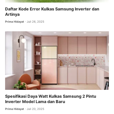
Daftar Kode Error Kulkas Samsung Inverter dan
Artinya
Prima Hidayat
Juli 26, 2025
Spesifikasi Daya Watt Kulkas Samsung 2 Pintu
Inverter Model Lama dan Baru
Prima Hidayat
Juli 20, 2025