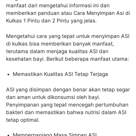
manfaat dari mengetahui informasi ini dan
memberikan panduan atau Cara Menyimpan Asi di
Kulkas 1 Pintu dan 2 Pintu yang jelas.
Mengetahui cara yang tepat untuk menyimpan ASI
di kulkas bisa memberikan banyak manfaat,
terutama dalam menjaga kualitas ASI dan
kesehatan bayi. Berikut beberapa manfaat utama:
Memastikan Kualitas ASI Tetap Terjaga
ASI yang disimpan dengan benar akan tetap segar
dan aman untuk dikonsumsi oleh bayi.
Penyimpanan yang tepat mencegah pertumbuhan
bakteri dan memastikan bahwa nutrisi dalam ASI
tetap optimal.
Memperpanjang Masa Simpan ASI