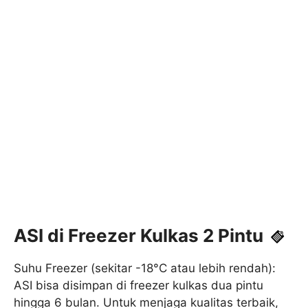
ASI di Freezer Kulkas 2 Pintu
Suhu Freezer (sekitar -18°C atau lebih rendah):
ASI bisa disimpan di freezer kulkas dua pintu
hingga 6 bulan. Untuk menjaga kualitas terbaik,