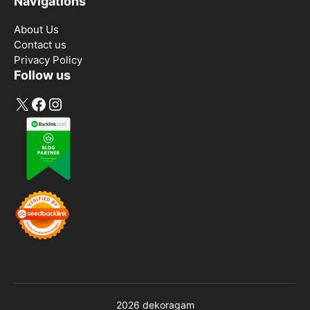
Navigations
About Us
Contact us
Privacy Policy
Follow us
X
Facebook
Instagram
2026 dekoragam