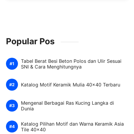
Popular Pos
Tabel Berat Besi Beton Polos dan Ulir Sesuai
SNI & Cara Menghitungnya
Katalog Motif Keramik Mulia 40×40 Terbaru
Mengenal Berbagai Ras Kucing Langka di
Dunia
Katalog Pilihan Motif dan Warna Keramik Asia
Tile 40×40