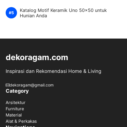
Katalog Motif Keramik Uno 50×50 untuk
Hunian Anda
dekoragam.com
Inspirasi dan Rekomendasi Home & Living
dekoragam@gmail.com
Category
Arsitektur
Furniture
Material
Alat & Perkakas