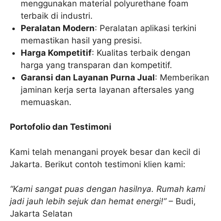
menggunakan material polyurethane foam
terbaik di industri.
Peralatan Modern
: Peralatan aplikasi terkini
memastikan hasil yang presisi.
Harga Kompetitif
: Kualitas terbaik dengan
harga yang transparan dan kompetitif.
Garansi dan Layanan Purna Jual
: Memberikan
jaminan kerja serta layanan aftersales yang
memuaskan.
Portofolio dan Testimoni
Kami telah menangani proyek besar dan kecil di
Jakarta. Berikut contoh testimoni klien kami:
“Kami sangat puas dengan hasilnya. Rumah kami
jadi jauh lebih sejuk dan hemat energi!”
– Budi,
Jakarta Selatan