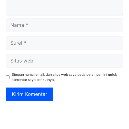
Nama
Surel
Situs
web
Simpan nama, email, dan situs web saya pada peramban ini untuk
komentar saya berikutnya.