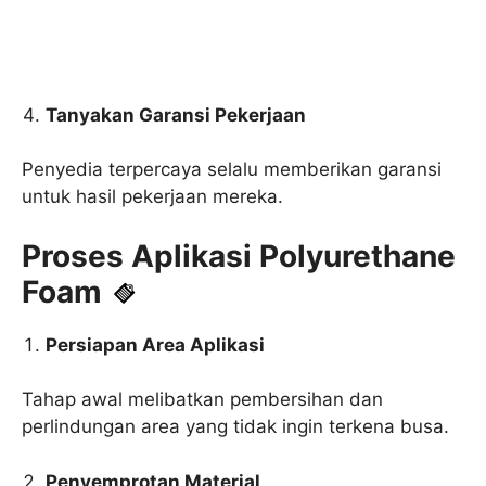
Tanyakan Garansi Pekerjaan
Penyedia terpercaya selalu memberikan garansi
untuk hasil pekerjaan mereka.
Proses Aplikasi Polyurethane
Foam
Persiapan Area Aplikasi
Tahap awal melibatkan pembersihan dan
perlindungan area yang tidak ingin terkena busa.
Penyemprotan Material