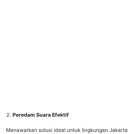
Peredam Suara Efektif
Menawarkan solusi ideal untuk lingkungan Jakarta