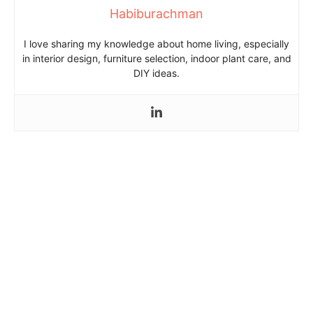
Habiburachman
I love sharing my knowledge about home living, especially
in interior design, furniture selection, indoor plant care, and
DIY ideas.