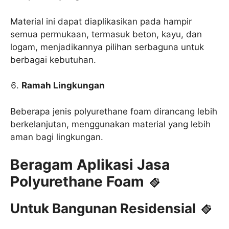
Material ini dapat diaplikasikan pada hampir
semua permukaan, termasuk beton, kayu, dan
logam, menjadikannya pilihan serbaguna untuk
berbagai kebutuhan.
Ramah Lingkungan
Beberapa jenis polyurethane foam dirancang lebih
berkelanjutan, menggunakan material yang lebih
aman bagi lingkungan.
Beragam Aplikasi Jasa
Polyurethane Foam
Untuk Bangunan Residensial