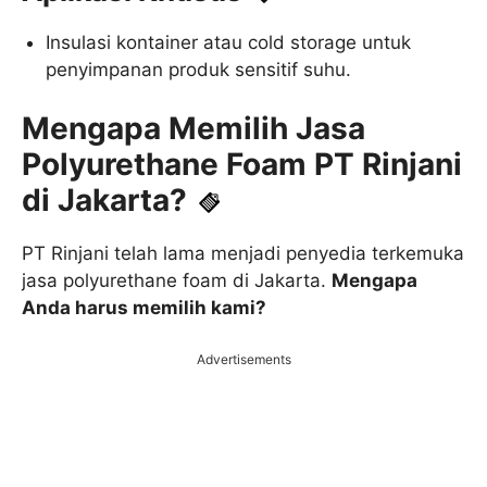
Insulasi kontainer atau cold storage untuk
penyimpanan produk sensitif suhu.
Mengapa Memilih Jasa
Polyurethane Foam PT Rinjani
di Jakarta?
PT Rinjani telah lama menjadi penyedia terkemuka
jasa polyurethane foam di Jakarta.
Mengapa
Anda harus memilih kami?
Advertisements