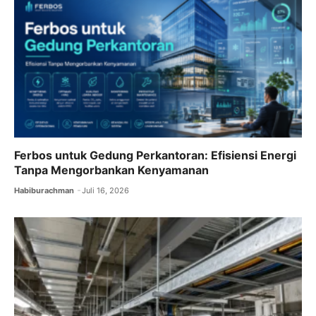
Ferbos untuk Gedung Perkantoran: Efisiensi Energi
Tanpa Mengorbankan Kenyamanan
Habiburachman
Juli 16, 2026