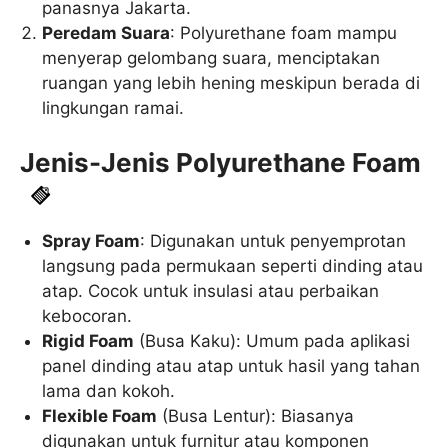
panasnya Jakarta.
Peredam Suara
: Polyurethane foam mampu
menyerap gelombang suara, menciptakan
ruangan yang lebih hening meskipun berada di
lingkungan ramai.
Jenis-Jenis Polyurethane Foam
Spray Foam
: Digunakan untuk penyemprotan
langsung pada permukaan seperti dinding atau
atap. Cocok untuk insulasi atau perbaikan
kebocoran.
Rigid Foam
(Busa Kaku): Umum pada aplikasi
panel dinding atau atap untuk hasil yang tahan
lama dan kokoh.
Flexible Foam
(Busa Lentur): Biasanya
digunakan untuk furnitur atau komponen