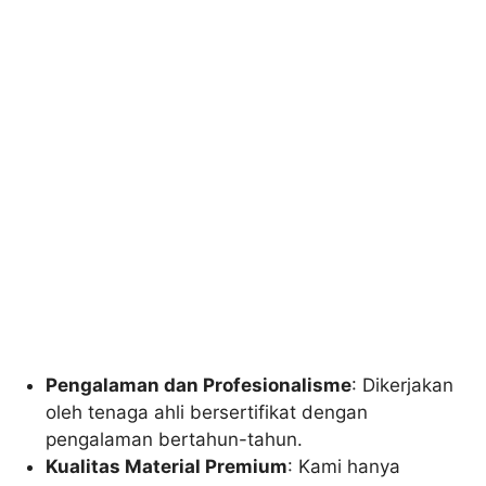
Pengalaman dan Profesionalisme
: Dikerjakan
oleh tenaga ahli bersertifikat dengan
pengalaman bertahun-tahun.
Kualitas Material Premium
: Kami hanya