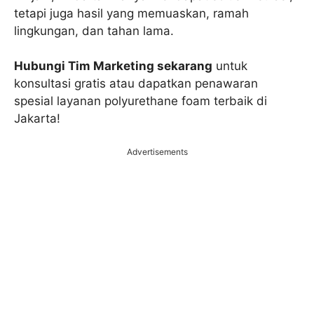
tetapi juga hasil yang memuaskan, ramah
lingkungan, dan tahan lama.
Hubungi Tim Marketing sekarang
untuk
konsultasi gratis atau dapatkan penawaran
spesial layanan polyurethane foam terbaik di
Jakarta!
Advertisements