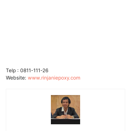
Telp : 0811-111-26
Website:
www.rinjaniepoxy.com