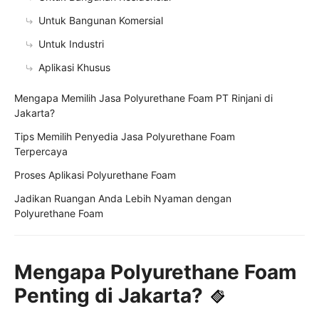
Untuk Bangunan Komersial
Untuk Industri
Aplikasi Khusus
Mengapa Memilih Jasa Polyurethane Foam PT Rinjani di
Jakarta?
Tips Memilih Penyedia Jasa Polyurethane Foam
Terpercaya
Proses Aplikasi Polyurethane Foam
Jadikan Ruangan Anda Lebih Nyaman dengan
Polyurethane Foam
Mengapa Polyurethane Foam
Penting di Jakarta?