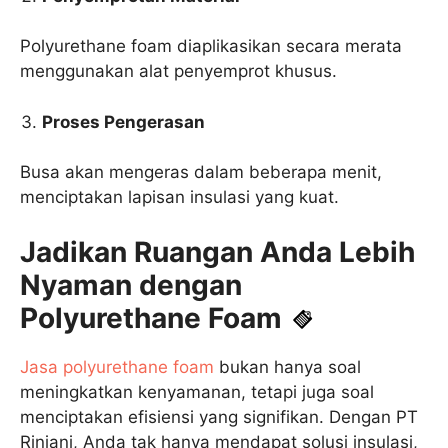
Polyurethane foam diaplikasikan secara merata
menggunakan alat penyemprot khusus.
Proses Pengerasan
Busa akan mengeras dalam beberapa menit,
menciptakan lapisan insulasi yang kuat.
Jadikan Ruangan Anda Lebih
Nyaman dengan
Polyurethane Foam
Jasa polyurethane foam
bukan hanya soal
meningkatkan kenyamanan, tetapi juga soal
menciptakan efisiensi yang signifikan. Dengan PT
Rinjani, Anda tak hanya mendapat solusi insulasi,