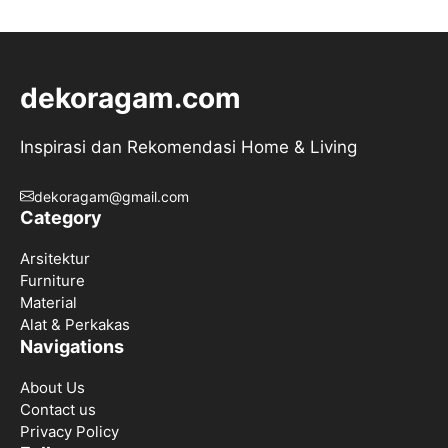
dekoragam.com
Inspirasi dan Rekomendasi Home & Living
dekoragam@gmail.com
Category
Arsitektur
Furniture
Material
Alat & Perkakas
Navigations
About Us
Contact us
Privacy Policy