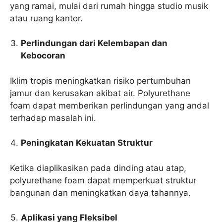
yang ramai, mulai dari rumah hingga studio musik
atau ruang kantor.
Perlindungan dari Kelembapan dan
Kebocoran
Iklim tropis meningkatkan risiko pertumbuhan
jamur dan kerusakan akibat air. Polyurethane
foam dapat memberikan perlindungan yang andal
terhadap masalah ini.
Peningkatan Kekuatan Struktur
Ketika diaplikasikan pada dinding atau atap,
polyurethane foam dapat memperkuat struktur
bangunan dan meningkatkan daya tahannya.
Aplikasi yang Fleksibel