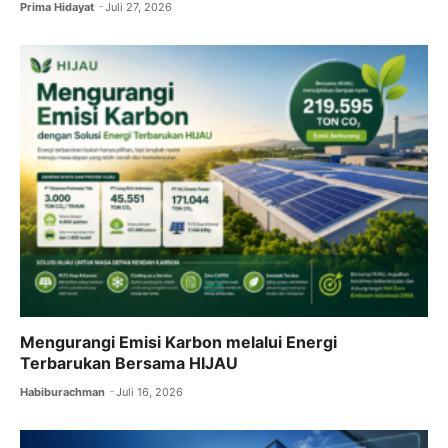
Prima Hidayat
Juli 27, 2026
Mengurangi Emisi Karbon melalui Energi
Terbarukan Bersama HIJAU
Habiburachman
Juli 16, 2026