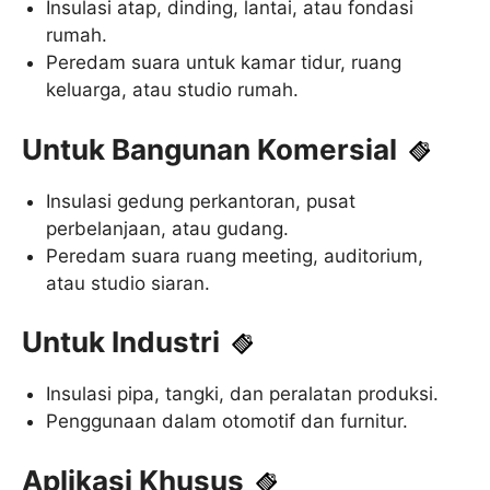
Insulasi atap, dinding, lantai, atau fondasi
rumah.
Peredam suara untuk kamar tidur, ruang
keluarga, atau studio rumah.
Untuk Bangunan Komersial
Insulasi gedung perkantoran, pusat
perbelanjaan, atau gudang.
Peredam suara ruang meeting, auditorium,
atau studio siaran.
Untuk Industri
Insulasi pipa, tangki, dan peralatan produksi.
Penggunaan dalam otomotif dan furnitur.
Aplikasi Khusus