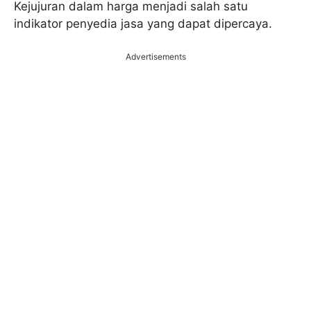
Kejujuran dalam harga menjadi salah satu
indikator penyedia jasa yang dapat dipercaya.
Advertisements