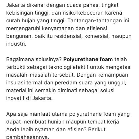
Jakarta dikenal dengan cuaca panas, tingkat
kebisingan tinggi, dan risiko kebocoran karena
curah hujan yang tinggi. Tantangan-tantangan ini
memengaruhi kenyamanan dan efisiensi
bangunan, baik itu residensial, komersial, maupun
industri.
Bagaimana solusinya?
Polyurethane foam
telah
terbukti sebagai teknologi efektif untuk mengatasi
masalah-masalah tersebut. Dengan kemampuan
insulasi termal dan peredam suara yang unggul,
material ini semakin diminati sebagai solusi
inovatif di Jakarta.
Apa saja manfaat utama polyurethane foam yang
dapat membuat hunian maupun tempat kerja
Anda lebih nyaman dan efisien? Berikut
pembahasannya.