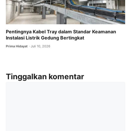
Pentingnya Kabel Tray dalam Standar Keamanan
Instalasi Listrik Gedung Bertingkat
Prima Hidayat
Juli 10, 2026
Tinggalkan komentar
Komentar