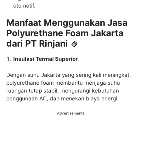
otomotif.
Manfaat Menggunakan Jasa
Polyurethane Foam Jakarta
dari PT Rinjani
Insulasi Termal Superior
Dengan suhu Jakarta yang sering kali meningkat,
polyurethane foam membantu menjaga suhu
ruangan tetap stabil, mengurangi kebutuhan
penggunaan AC, dan menekan biaya energi.
Advertisements