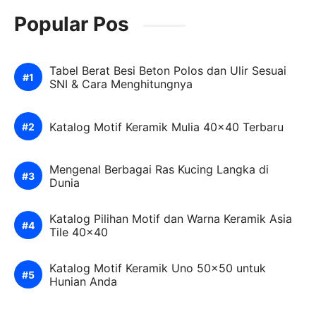
Popular Pos
Tabel Berat Besi Beton Polos dan Ulir Sesuai
SNI & Cara Menghitungnya
Katalog Motif Keramik Mulia 40×40 Terbaru
Mengenal Berbagai Ras Kucing Langka di
Dunia
Katalog Pilihan Motif dan Warna Keramik Asia
Tile 40×40
Katalog Motif Keramik Uno 50×50 untuk
Hunian Anda