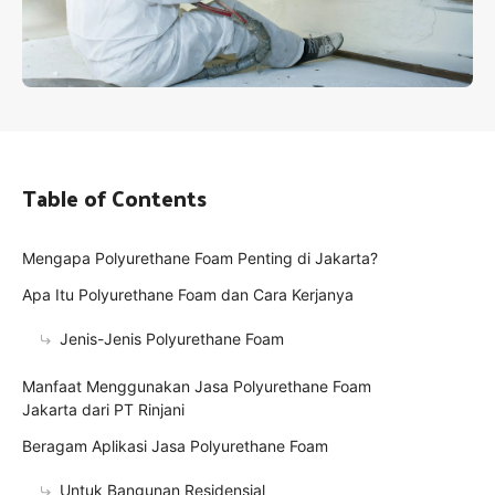
Table of Contents
Mengapa Polyurethane Foam Penting di Jakarta?
Apa Itu Polyurethane Foam dan Cara Kerjanya
Jenis-Jenis Polyurethane Foam
Manfaat Menggunakan Jasa Polyurethane Foam
Jakarta dari PT Rinjani
Beragam Aplikasi Jasa Polyurethane Foam
Untuk Bangunan Residensial