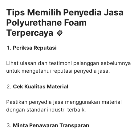
Tips Memilih Penyedia Jasa
Polyurethane Foam
Terpercaya
Periksa Reputasi
Lihat ulasan dan testimoni pelanggan sebelumnya
untuk mengetahui reputasi penyedia jasa.
Cek Kualitas Material
Pastikan penyedia jasa menggunakan material
dengan standar industri terbaik.
Minta Penawaran Transparan