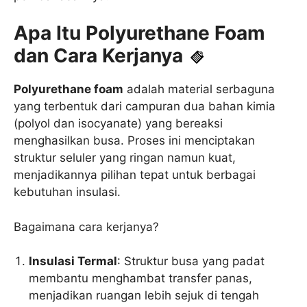
Apa Itu Polyurethane Foam
dan Cara Kerjanya
Polyurethane foam
adalah material serbaguna
yang terbentuk dari campuran dua bahan kimia
(polyol dan isocyanate) yang bereaksi
menghasilkan busa. Proses ini menciptakan
struktur seluler yang ringan namun kuat,
menjadikannya pilihan tepat untuk berbagai
kebutuhan insulasi.
Bagaimana cara kerjanya?
Insulasi Termal
: Struktur busa yang padat
membantu menghambat transfer panas,
menjadikan ruangan lebih sejuk di tengah