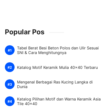
Popular Pos
Tabel Berat Besi Beton Polos dan Ulir Sesuai
SNI & Cara Menghitungnya
Katalog Motif Keramik Mulia 40×40 Terbaru
Mengenal Berbagai Ras Kucing Langka di
Dunia
Katalog Pilihan Motif dan Warna Keramik Asia
Tile 40×40