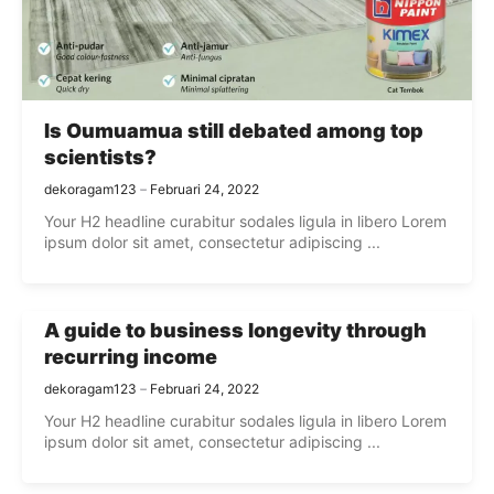
Is Oumuamua still debated among top
scientists?
dekoragam123
Februari 24, 2022
Your H2 headline curabitur sodales ligula in libero Lorem
ipsum dolor sit amet, consectetur adipiscing ...
A guide to business longevity through
recurring income
dekoragam123
Februari 24, 2022
Your H2 headline curabitur sodales ligula in libero Lorem
ipsum dolor sit amet, consectetur adipiscing ...