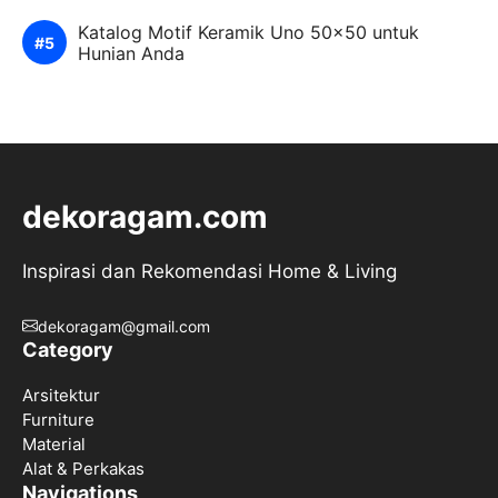
Katalog Motif Keramik Uno 50×50 untuk
Hunian Anda
dekoragam.com
Inspirasi dan Rekomendasi Home & Living
dekoragam@gmail.com
Category
Arsitektur
Furniture
Material
Alat & Perkakas
Navigations