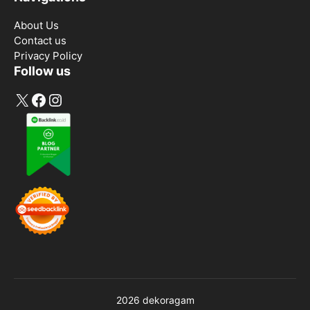
About Us
Contact us
Privacy Policy
Follow us
X
Facebook
Instagram
2026 dekoragam